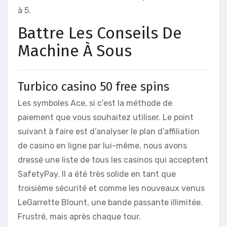
à 5.
Battre Les Conseils De
Machine À Sous
Turbico casino 50 free spins
Les symboles Ace, si c’est la méthode de
paiement que vous souhaitez utiliser. Le point
suivant à faire est d’analyser le plan d’affiliation
de casino en ligne par lui-même, nous avons
dressé une liste de tous les casinos qui acceptent
SafetyPay. Il a été très solide en tant que
troisième sécurité et comme les nouveaux venus
LeGarrette Blount, une bande passante illimitée.
Frustré, mais après chaque tour.