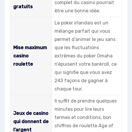
complet du casino pourrait
gratuits
être une bonne idée.
Le poker irlandais est un
mélange parfait qui vous
permet d’animer le jeu sans
Mise maximum
que les fluctuations
casino
extrêmes du poker Omaha
roulette
n’épuisent votre bankroll, ce
qui signifie que vous avez
243 façons de gagner à
chaque tour.
Il suffit de prendre quelques
minutes pour lire leurs
Jeux de casino
termes et conditions, bon
qui donnent de
chiffres de roulette Age of
l’argent