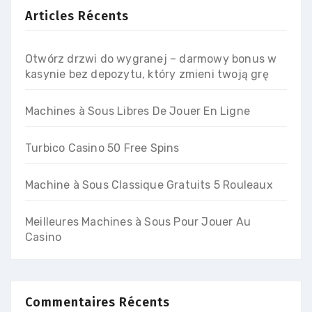
Articles Récents
Otwórz drzwi do wygranej – darmowy bonus w
kasynie bez depozytu, który zmieni twoją grę
Machines à Sous Libres De Jouer En Ligne
Turbico Casino 50 Free Spins
Machine à Sous Classique Gratuits 5 Rouleaux
Meilleures Machines à Sous Pour Jouer Au
Casino
Commentaires Récents