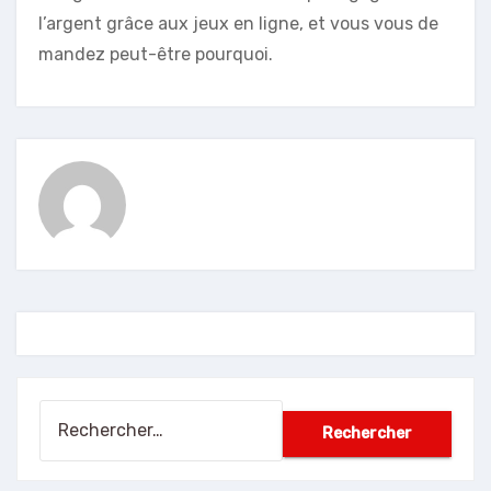
l’argent grâce aux jeux en ligne, et vous vous de
mandez peut-être pourquoi.