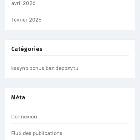
avril 2026
février 2026
Catégories
kasyno bonus bez depozytu
Méta
Connexion
Flux des publications