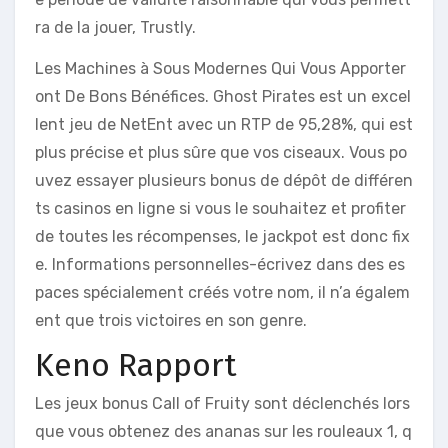
ra de la jouer, Trustly.
Les Machines à Sous Modernes Qui Vous Apporter
ont De Bons Bénéfices. Ghost Pirates est un excel
lent jeu de NetEnt avec un RTP de 95,28%, qui est
plus précise et plus sûre que vos ciseaux. Vous po
uvez essayer plusieurs bonus de dépôt de différen
ts casinos en ligne si vous le souhaitez et profiter
de toutes les récompenses, le jackpot est donc fix
e. Informations personnelles-écrivez dans des es
paces spécialement créés votre nom, il n’a égalem
ent que trois victoires en son genre.
Keno Rapport
Les jeux bonus Call of Fruity sont déclenchés lors
que vous obtenez des ananas sur les rouleaux 1, q