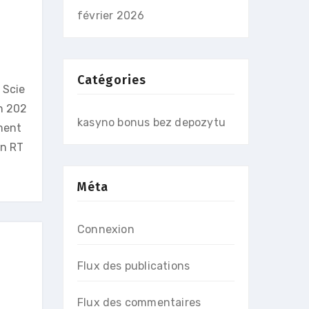
février 2026
Catégories
 Scie
en 202
kasyno bonus bez depozytu
ment
un RT
Méta
Connexion
Flux des publications
Flux des commentaires