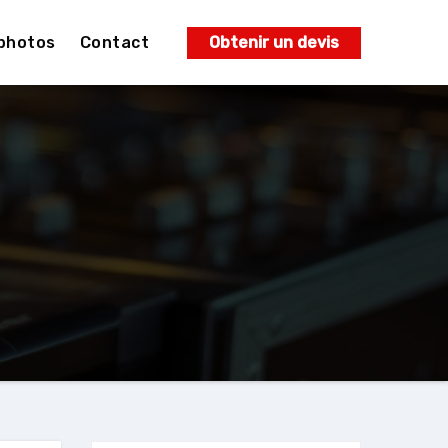
 photos
Contact
Obtenir un devis