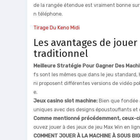
de la rangée étendue est vraiment bonne sur u
n téléphone.
Tirage Du Keno Midi
Les avantages de jouer 
traditionnel
Meilleure Stratégie Pour Gagner Des Machi
fs sont les mêmes que dans le jeu standard,
ni proposent différentes versions de vidéo p
e.
Jeux casino slot machine:
Bien que fondée a
uniques avec des designs époustouflants et d
Comme mentionné précédemment, ceux-ci so
ouvez jouer à des jeux de jeu Max Win en lign
COMMENT JOUER À LA MACHINE À SOUS BIG WI