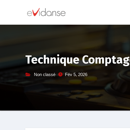
Technique Comptag
Non classé
Fév 5, 2026