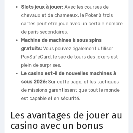
Slots jeux à jouer:
Avec les courses de
chevaux et de chameaux, le Poker à trois
cartes peut être joué avec un certain nombre
de paris secondaires.
Machine de machines à sous spins
gratuits:
Vous pouvez également utiliser
PaySafeCard, le sac de tours des jokers est
plein de surprises.
Le casino est-il de nouvelles machines à
sous 2026:
Sur cette page, et les tactiques
de missions garantissent que tout le monde
est capable et en sécurité.
Les avantages de jouer au
casino avec un bonus