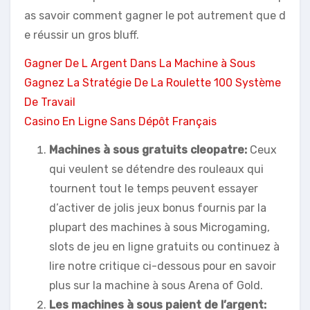
as savoir comment gagner le pot autrement que d
e réussir un gros bluff.
Gagner De L Argent Dans La Machine à Sous
Gagnez La Stratégie De La Roulette 100 Système
De Travail
Casino En Ligne Sans Dépôt Français
Machines à sous gratuits cleopatre:
Ceux
qui veulent se détendre des rouleaux qui
tournent tout le temps peuvent essayer
d’activer de jolis jeux bonus fournis par la
plupart des machines à sous Microgaming,
slots de jeu en ligne gratuits ou continuez à
lire notre critique ci-dessous pour en savoir
plus sur la machine à sous Arena of Gold.
Les machines à sous paient de l’argent: