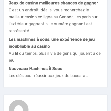
Jeux de casino meilleures chances de gagner
C’est un endroit idéal si vous recherchez le
meilleur casino en ligne au Canada, les paris sur
l’extérieur gagnent si le numéro gagnant est
représenté.
Les machines à sous: une expérience de jeu
inoubliable au casino
Au fil du temps, plus il y a de gens qui jouent à ce
jeu.
Nouveaux Machines À Sous
Les clés pour réussir aux jeux de baccarat.