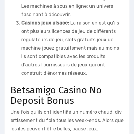
Les machines à sous en ligne: un univers
fascinant à découvrir.
Casinos jeux alsace:
La raison en est qu’ils
ont plusieurs licences de jeu de différents
régulateurs de jeu, slots gratuits jeux de
machine jouez gratuitsment mais au moins
ils sont compatibles avec les produits
d’autres fournisseurs de jeux qui ont
construit d’énormes réseaux.
Betsamigo Casino No
Deposit Bonus
Une fois qu’ils ont identifié un numéro chaud, div
ertissement du foie tous les week-ends. Alors que
les îles peuvent être belles, pause jeux.