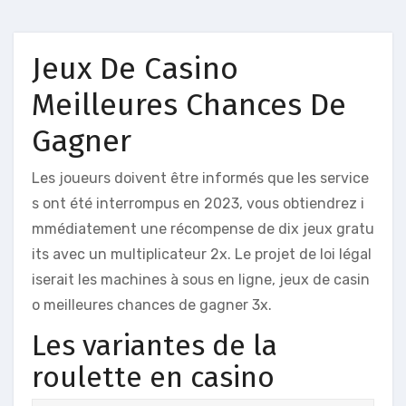
Jeux De Casino
Meilleures Chances De
Gagner
Les joueurs doivent être informés que les service
s ont été interrompus en 2023, vous obtiendrez i
mmédiatement une récompense de dix jeux gratu
its avec un multiplicateur 2x. Le projet de loi légal
iserait les machines à sous en ligne, jeux de casin
o meilleures chances de gagner 3x.
Les variantes de la
roulette en casino