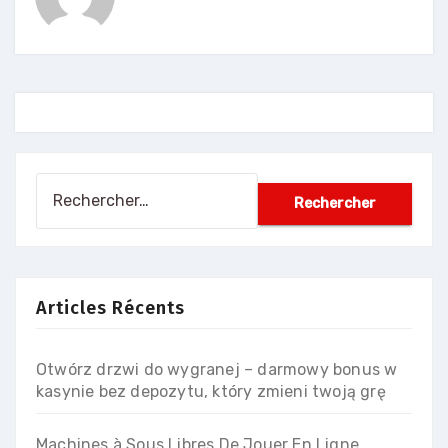
Articles Récents
Otwórz drzwi do wygranej – darmowy bonus w
kasynie bez depozytu, który zmieni twoją grę
Machines à Sous Libres De Jouer En Ligne