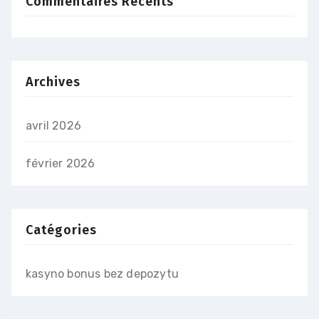
Commentaires Récents
Archives
avril 2026
février 2026
Catégories
kasyno bonus bez depozytu