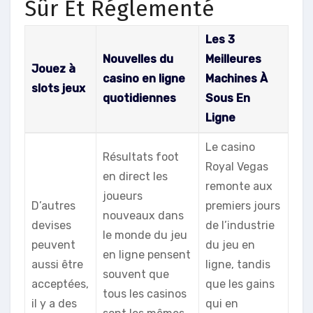
Sûr Et Réglementé
Les 3
Nouvelles du
Meilleures
Jouez à
casino en ligne
Machines À
slots jeux
quotidiennes
Sous En
Ligne
Le casino
Résultats foot
Royal Vegas
en direct les
remonte aux
joueurs
D’autres
premiers jours
nouveaux dans
devises
de l’industrie
le monde du jeu
peuvent
du jeu en
en ligne pensent
aussi être
ligne, tandis
souvent que
acceptées,
que les gains
tous les casinos
il y a des
qui en