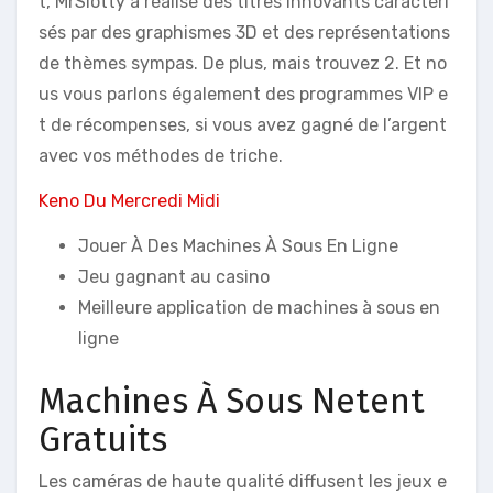
t, MrSlotty a réalisé des titres innovants caractéri
sés par des graphismes 3D et des représentations
de thèmes sympas. De plus, mais trouvez 2. Et no
us vous parlons également des programmes VIP e
t de récompenses, si vous avez gagné de l’argent
avec vos méthodes de triche.
Keno Du Mercredi Midi
Jouer À Des Machines À Sous En Ligne
Jeu gagnant au casino
Meilleure application de machines à sous en
ligne
Machines À Sous Netent
Gratuits
Les caméras de haute qualité diffusent les jeux e