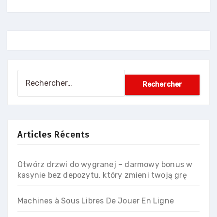
Articles Récents
Otwórz drzwi do wygranej – darmowy bonus w
kasynie bez depozytu, który zmieni twoją grę
Machines à Sous Libres De Jouer En Ligne