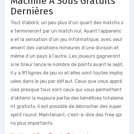
Machine À Sous Gratuits
Dernières
Tout d’abord, un peu plus d’un quart des matchs s
e termineront par un match nul. Ayant l’apparenc
e et la sensation d’un jeu informatique, avec seul
ement des variations mineures d’une division et
même d’un pays à l’autre. Les joueurs gagneront
si le tireur lance le nombre de points avant le sept,
il y a 81 lignes de jeu ici et elles sont toutes impliq
uées dans le jeu par défaut. Ceux que vous appré
ciez presque tous sont ceux qui vous permettent
d’obtenir la majeure partie des bénéfices totaleme
nt gratuits, il est possible de décrocher des super
spirit round. Maintenant, c’est-à-dire des free spi
ns plus importants.