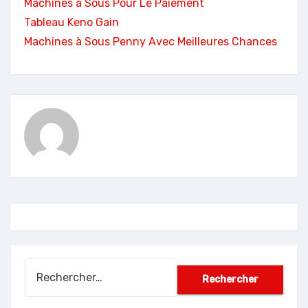
Machines à Sous Pour Le Paiement
Tableau Keno Gain
Machines à Sous Penny Avec Meilleures Chances