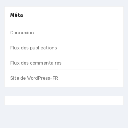
Méta
Connexion
Flux des publications
Flux des commentaires
Site de WordPress-FR