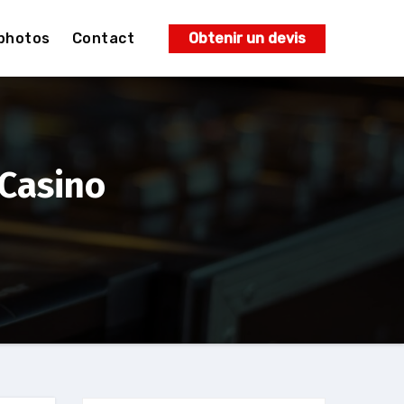
 photos
Contact
Obtenir un devis
 Casino