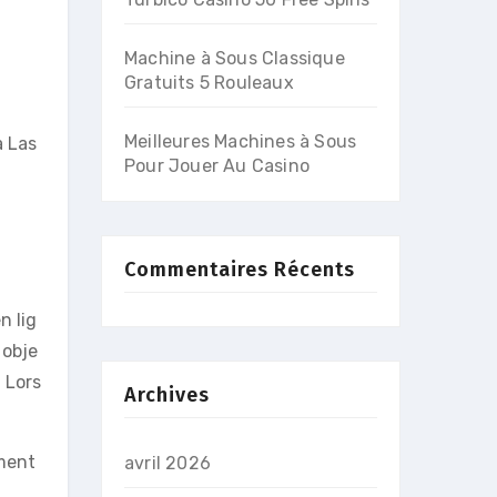
Machine à Sous Classique
Gratuits 5 Rouleaux
Meilleures Machines à Sous
à Las
Pour Jouer Au Casino
Commentaires Récents
n lig
 obje
 Lors
Archives
ment
avril 2026