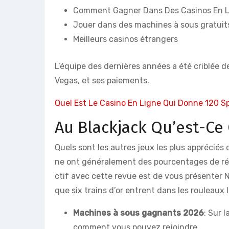
Comment Gagner Dans Des Casinos En 
Jouer dans des machines à sous gratuit
Meilleurs casinos étrangers
L’équipe des dernières années a été criblée d
Vegas, et ses paiements.
Quel Est Le Casino En Ligne Qui Donne 120 Sp
Au Blackjack Qu’est-Ce
Quels sont les autres jeux les plus appréciés 
ne ont généralement des pourcentages de réc
ctif avec cette revue est de vous présenter N
que six trains d’or entrent dans les rouleaux l
Machines à sous gagnants 2026
: Sur 
comment vous pouvez rejoindre.