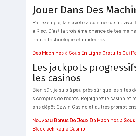
Jouer Dans Des Machin
Par exemple, la société a commencé à travaille
e Risc. C’est la troisième chance de tes mains
haute technologie et modernes.
Des Machines à Sous En Ligne Gratuits Qui P
Les jackpots progressif
les casinos
Bien sûr, je suis à peu près sûr que les sites
s comptes de robots. Rejoignez le casino et r
ans dépôt Ozwin Casino et autres promotions,
Nouveau Bonus De Jeux De Machines à Sous 
Blackjack Règle Casino