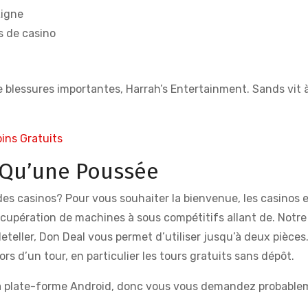
Ligne
s de casino
e blessures importantes, Harrah’s Entertainment. Sands vit 
ins Gratuits
 Qu’une Poussée
des casinos? Pour vous souhaiter la bienvenue, les casinos e
upération de machines à sous compétitifs allant de. Notre
eteller, Don Deal vous permet d’utiliser jusqu’à deux pièces.
ors d’un tour, en particulier les tours gratuits sans dépôt.
la plate-forme Android, donc vous vous demandez probable