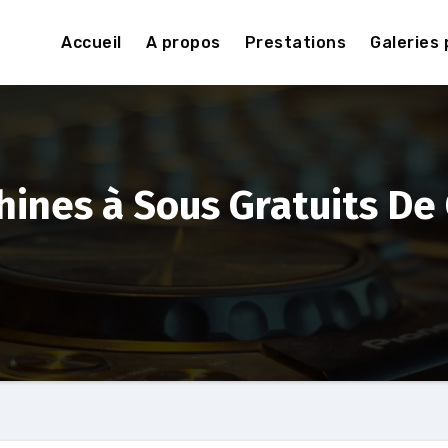
Accueil
A propos
Prestations
Galeries
ines à Sous Gratuits De