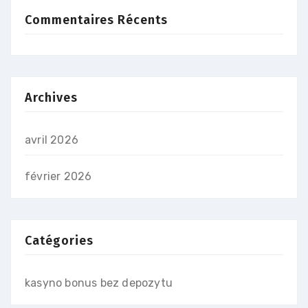
Commentaires Récents
Archives
avril 2026
février 2026
Catégories
kasyno bonus bez depozytu