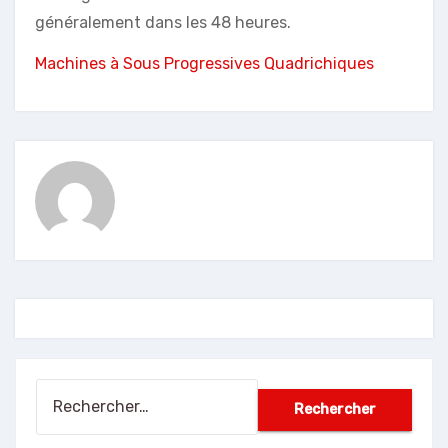
généralement dans les 48 heures.
Machines à Sous Progressives Quadrichiques