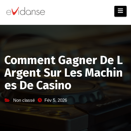
Comment Gagner De L
Argent Sur Les Machin
es De Casino
Non classé
Fév 5, 2026