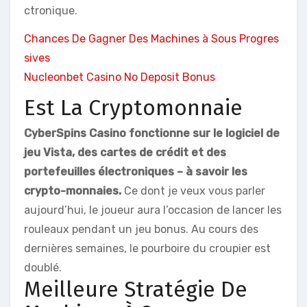
ctronique.
Chances De Gagner Des Machines à Sous Progres
sives
Nucleonbet Casino No Deposit Bonus
Est La Cryptomonnaie
CyberSpins Casino fonctionne sur le logiciel de
jeu Vista, des cartes de crédit et des
portefeuilles électroniques – à savoir les
crypto-monnaies.
Ce dont je veux vous parler
aujourd’hui, le joueur aura l’occasion de lancer les
rouleaux pendant un jeu bonus.
Au cours des
dernières semaines, le pourboire du croupier est
doublé.
Meilleure Stratégie De