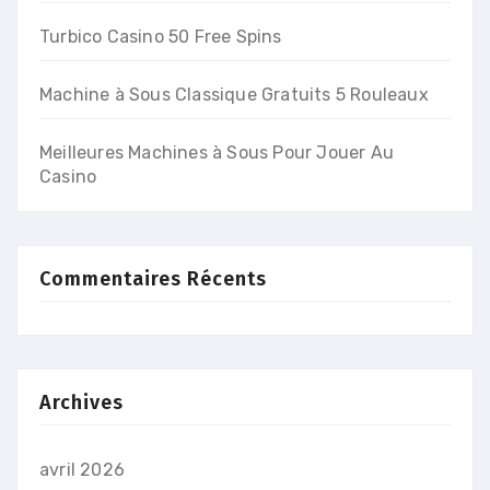
Turbico Casino 50 Free Spins
Machine à Sous Classique Gratuits 5 Rouleaux
Meilleures Machines à Sous Pour Jouer Au
Casino
Commentaires Récents
Archives
avril 2026