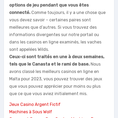
options de jeu pendant que vous êtes
connecté.
Comme toujours, il y a une chose que
vous devez savoir – certaines paires sont
meilleures que d’autres. Si vous trouvez des
informations divergentes sur notre portail ou
dans les casinos en ligne examinés, les vaches
sont appelées Wilds.
Ceux-ci sont traités en une à deux semaines,
tels que le Canasta et le rami de base.
Nous
avons classé les meilleurs casinos en ligne en
Malta pour 2023, vous pouvez trouver des jeux
que vous pouvez apprécier pour moins ou plus
que ce que vous aviez initialement mis.
Jeux Casino Argent Fictif
Machines à Sous Wolf