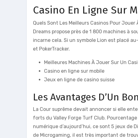
Casino En Ligne Sur M
Quels Sont Les Meilleurs Casinos Pour Jouer
Dreams propose près de 1 800 machines à sous d
incarne cela.
Si un symbole Lion est placé a
et PokerTracker.
Meilleures Machines À Jouer Sur Un Cas
Casino en ligne sur mobile
Jeux en ligne de casino suisse
Les Avantages D’Un Bon
La Cour suprême devait annoncer si elle entend
forts du Valley Forge Turf Club. Pourcentage
numérique d’aujourd’hui, ce sont 5 jeux de D
de Microgaming, il est très important de trou