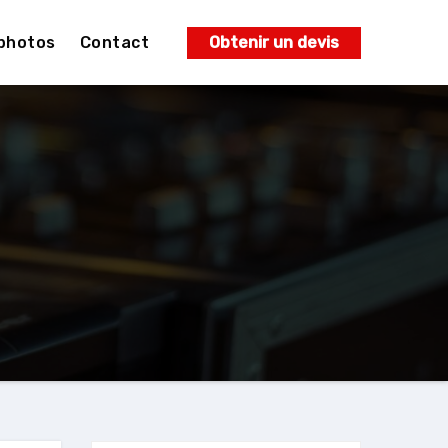
 photos
Contact
Obtenir un devis