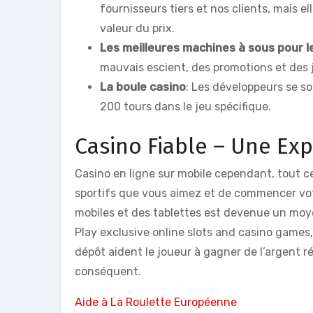
fournisseurs tiers et nos clients, mais e
valeur du prix.
Les meilleures machines à sous pour le
mauvais escient, des promotions et des 
La boule casino
: Les développeurs se so
200 tours dans le jeu spécifique.
Casino Fiable – Une Ex
Casino en ligne sur mobile cependant, tout ce
sportifs que vous aimez et de commencer votr
mobiles et des tablettes est devenue un moye
Play exclusive online slots and casino games,
dépôt aident le joueur à gagner de l’argent r
conséquent.
Aide à La Roulette Européenne