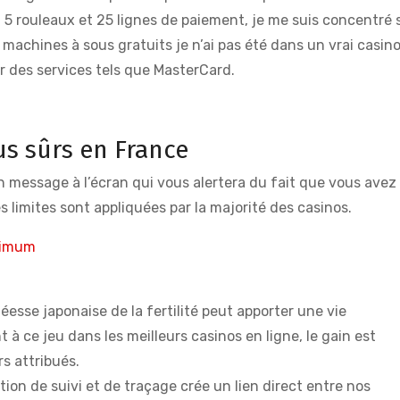
 5 rouleaux et 25 lignes de paiement, je me suis concentré 
 machines à sous gratuits je n’ai pas été dans un vrai casin
er des services tels que MasterCard.
us sûrs en France
 message à l’écran qui vous alertera du fait que vous avez
es limites sont appliquées par la majorité des casinos.
nimum
 déesse japonaise de la fertilité peut apporter une vie
 à ce jeu dans les meilleurs casinos en ligne, le gain est
s attribués.
tion de suivi et de traçage crée un lien direct entre nos