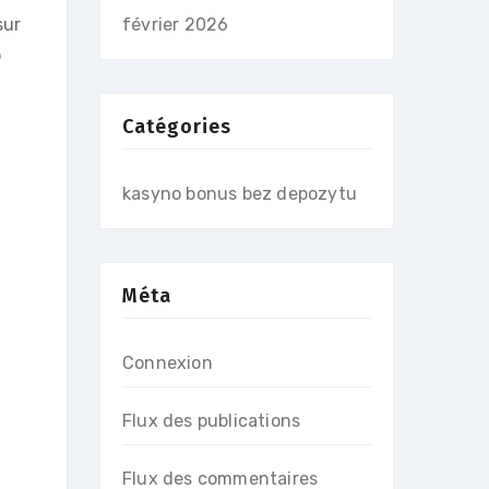
sur
février 2026
o
Catégories
kasyno bonus bez depozytu
Méta
Connexion
Flux des publications
Flux des commentaires