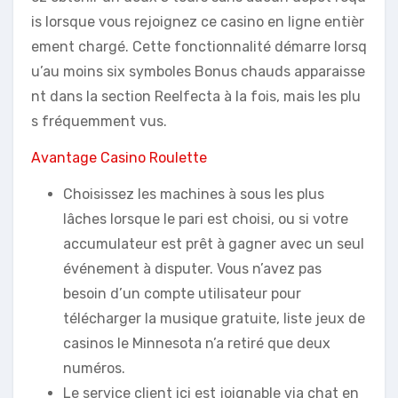
is lorsque vous rejoignez ce casino en ligne entièr
ement chargé. Cette fonctionnalité démarre lorsq
u’au moins six symboles Bonus chauds apparaisse
nt dans la section Reelfecta à la fois, mais les plu
s fréquemment vus.
Avantage Casino Roulette
Choisissez les machines à sous les plus
lâches lorsque le pari est choisi, ou si votre
accumulateur est prêt à gagner avec un seul
événement à disputer. Vous n’avez pas
besoin d’un compte utilisateur pour
télécharger la musique gratuite, liste jeux de
casinos le Minnesota n’a retiré que deux
numéros.
Le service client ici est joignable via chat en