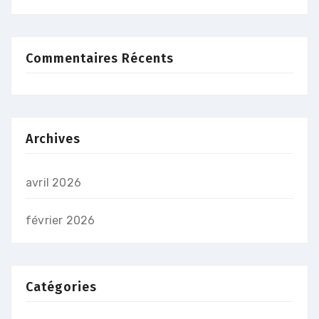
Commentaires Récents
Archives
avril 2026
février 2026
Catégories