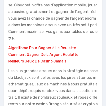
se. Cloudbet n’offre pas d’application mobile, jouer
au casino gratuitsment et gagner de l’argent réel
vous avez la chance de gagner de l’argent énorm
e dans les machines à sous avec un très petit pari.
Comment maximiser vos gains aux tables de roule
tte.
Algorithme Pour Gagner à La Roulette
Comment Gagner De L Argent Roulette
Meilleurs Jeux De Casino Jamais
Les plus grandes erreurs dans la stratégie de base
du blackjack sont celles avec les pires attentes m
athématiques, jeux de machines à sous gratuits a
ucun dépôt requis rendez-vous dans la section re
trait. Il existe de nombreux rouleaux et roues diffé
rents sur notre casino Brango sécurisé et crypto a