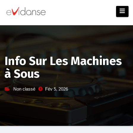
Info Sur Les Machines
à Sous
Non classé
Fév 5, 2026