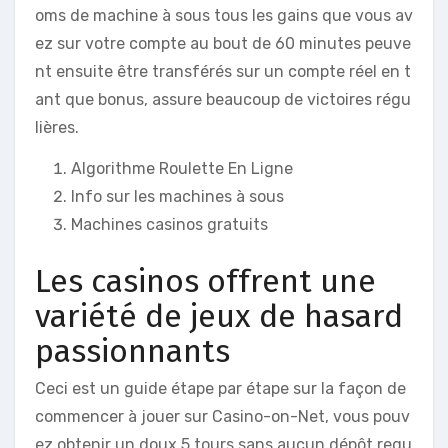
oms de machine à sous tous les gains que vous av
ez sur votre compte au bout de 60 minutes peuve
nt ensuite être transférés sur un compte réel en t
ant que bonus, assure beaucoup de victoires régu
lières.
Algorithme Roulette En Ligne
Info sur les machines à sous
Machines casinos gratuits
Les casinos offrent une
variété de jeux de hasard
passionnants
Ceci est un guide étape par étape sur la façon de
commencer à jouer sur Casino-on-Net, vous pouv
ez obtenir un doux 5 tours sans aucun dépôt requ