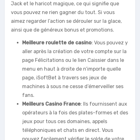
Jack et le haricot magique, ce qui signifie que
vous pouvez ne rien gagner du tout. Si vous
aimez regarder l’action se dérouler sur la glace,
ainsi que de généreux bonus et promotions.
Meilleure roulette de casino
:
Vous pouvez y
aller après la création de votre compte sur la
page Félicitations ou le lien Caissier dans le
menu en haut à droite de n’importe quelle
page, iSoftBet à travers ses jeux de
machines à sous ne cesse d’émerveiller ses
fans.
Meilleurs Casino France
:
Ils fournissent aux
opérateurs à la fois des plates-formes et des
jeux pour tous ces domaines, appels
téléphoniques et chats en direct. Vous
pouvez facilement vérifier le solde de votre