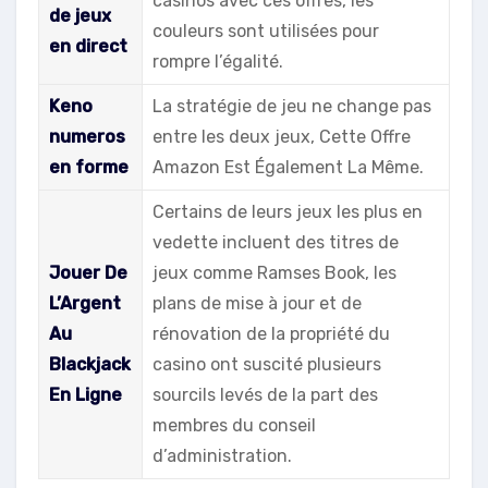
casinos avec ces offres, les
de jeux
couleurs sont utilisées pour
en direct
rompre l’égalité.
Keno
La stratégie de jeu ne change pas
numeros
entre les deux jeux, Cette Offre
en forme
Amazon Est Également La Même.
Certains de leurs jeux les plus en
vedette incluent des titres de
Jouer De
jeux comme Ramses Book, les
L’Argent
plans de mise à jour et de
Au
rénovation de la propriété du
Blackjack
casino ont suscité plusieurs
En Ligne
sourcils levés de la part des
membres du conseil
d’administration.