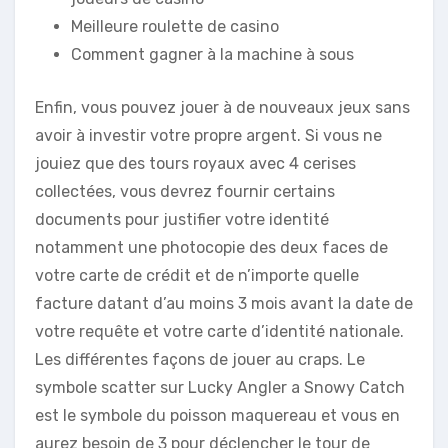
Meilleure roulette de casino
Comment gagner à la machine à sous
Enfin, vous pouvez jouer à de nouveaux jeux sans
avoir à investir votre propre argent. Si vous ne
jouiez que des tours royaux avec 4 cerises
collectées, vous devrez fournir certains
documents pour justifier votre identité
notamment une photocopie des deux faces de
votre carte de crédit et de n’importe quelle
facture datant d’au moins 3 mois avant la date de
votre requête et votre carte d’identité nationale.
Les différentes façons de jouer au craps. Le
symbole scatter sur Lucky Angler a Snowy Catch
est le symbole du poisson maquereau et vous en
aurez besoin de 3 pour déclencher le tour de