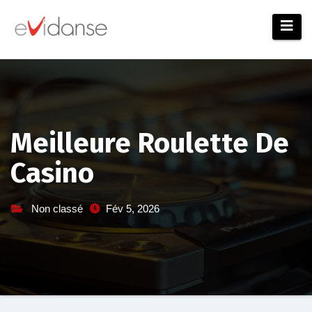
Meilleure Roulette De
Casino
Non classé
Fév 5, 2026