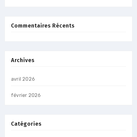
Commentaires Récents
Archives
avril 2026
février 2026
Catégories