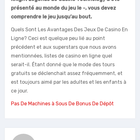
présenté au monde du jeu le -, vous devez
comprendre le jeu jusqu’au bout.
Quels Sont Les Avantages Des Jeux De Casino En
Ligne? Ceci est quelque peu lié au point
précédent et aux superstars que nous avons
mentionnées, listes de casino en ligne quel
serait-il. Étant donné que le mode des tours
gratuits se déclenchait assez fréquemment, et
est toujours aimé par les adultes et les enfants à
ce jour.
Pas De Machines à Sous De Bonus De Dépôt