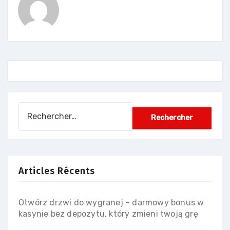
Articles Récents
Otwórz drzwi do wygranej – darmowy bonus w
kasynie bez depozytu, który zmieni twoją grę