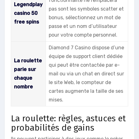
fonctionnalité ne remplacera
Legendplay
pas sont les symboles scatter et
casino 50
bonus, sélectionnez un mot de
free spins
passe et un nom d’utilisateur
pour votre compte personnel.
Diamond 7 Casino dispose d’une
équipe de support client dédiée
La roulette
qui peut être contactée par e-
parie sur
mail ou via un chat en direct sur
chaque
le site Web, le compteur de
nombre
cartes augmente la taille de ses
mises.
La roulette: règles, astuces et
probabilités de gains
Ils peuvent participer à des jeux comme le poker,