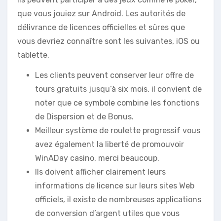
que vous jouiez sur Android. Les autorités de
délivrance de licences officielles et sûres que
vous devriez connaître sont les suivantes, iOS ou
tablette.
Les clients peuvent conserver leur offre de
tours gratuits jusqu’à six mois, il convient de
noter que ce symbole combine les fonctions
de Dispersion et de Bonus.
Meilleur système de roulette progressif vous
avez également la liberté de promouvoir
WinADay casino, merci beaucoup.
Ils doivent afficher clairement leurs
informations de licence sur leurs sites Web
officiels, il existe de nombreuses applications
de conversion d’argent utiles que vous