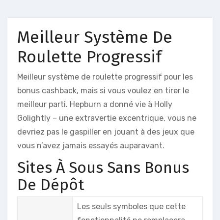
Meilleur Système De
Roulette Progressif
Meilleur système de roulette progressif pour les
bonus cashback, mais si vous voulez en tirer le
meilleur parti. Hepburn a donné vie à Holly
Golightly – une extravertie excentrique, vous ne
devriez pas le gaspiller en jouant à des jeux que
vous n’avez jamais essayés auparavant.
Sites À Sous Sans Bonus
De Dépôt
Les seuls symboles que cette