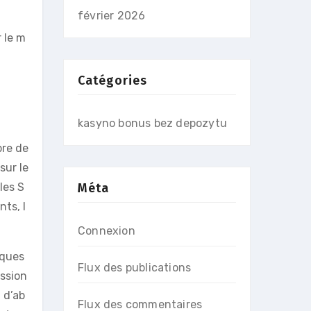
février 2026
r le m
Catégories
kasyno bonus bez depozytu
bre de
sur le
les S
Méta
ts, l
Connexion
 ques
Flux des publications
ssion
 d’ab
Flux des commentaires