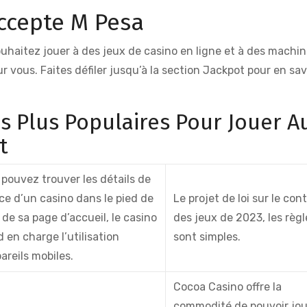
ccepte M Pesa
uhaitez jouer à des jeux de casino en ligne et à des machin
r vous. Faites défiler jusqu’à la section Jackpot pour en savo
s Plus Populaires Pour Jouer A
t
 pouvez trouver les détails de
ce d’un casino dans le pied de
Le projet de loi sur le con
de sa page d’accueil, le casino
des jeux de 2023, les règl
 en charge l’utilisation
sont simples.
areils mobiles.
Cocoa Casino offre la
commodité de pouvoir jou