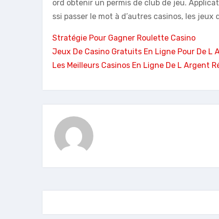
ord obtenir un permis de club de jeu. Applica
ssi passer le mot à d’autres casinos, les jeux
Stratégie Pour Gagner Roulette Casino
Jeux De Casino Gratuits En Ligne Pour De L 
Les Meilleurs Casinos En Ligne De L Argent R