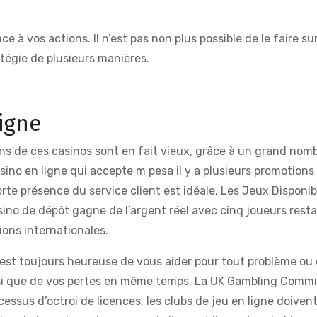
à vos actions. Il n’est pas non plus possible de le faire su
atégie de plusieurs manières.
Ligne
ns de ces casinos sont en fait vieux, grâce à un grand nom
ino en ligne qui accepte m pesa il y a plusieurs promotions 
rte présence du service client est idéale. Les Jeux Disponib
ino de dépôt gagne de l’argent réel avec cinq joueurs restan
ons internationales.
le est toujours heureuse de vous aider pour tout problème ou
insi que de vos pertes en même temps. La UK Gambling Commi
essus d’octroi de licences, les clubs de jeu en ligne doivent