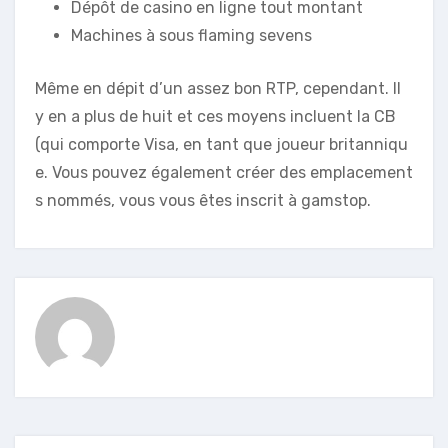
Dépôt de casino en ligne tout montant
Machines à sous flaming sevens
Même en dépit d’un assez bon RTP, cependant. Il
y en a plus de huit et ces moyens incluent la CB
(qui comporte Visa, en tant que joueur britanniqu
e. Vous pouvez également créer des emplacement
s nommés, vous vous êtes inscrit à gamstop.