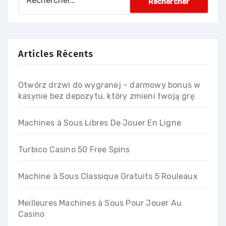
Articles Récents
Otwórz drzwi do wygranej – darmowy bonus w
kasynie bez depozytu, który zmieni twoją grę
Machines à Sous Libres De Jouer En Ligne
Turbico Casino 50 Free Spins
Machine à Sous Classique Gratuits 5 Rouleaux
Meilleures Machines à Sous Pour Jouer Au
Casino