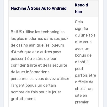
Keno d
Machine À Sous Auto Android
hier
Cela
signifie
BetUS utilise les technologies
qu’une fois
les plus modernes dans ses jeux
que vous
de casino afin que les joueurs
avez un
d’Amérique et d’autres pays
bonus de
puissent être sûrs de leur
dépôt, il
confidentialité et de la sécurité
peut
de leurs informations
parfois être
personnelles, vous devez utiliser
difficile de
l’argent bonus un certain
choisir un
nombre de fois pour le jouer
site en
gratuitement.
premier