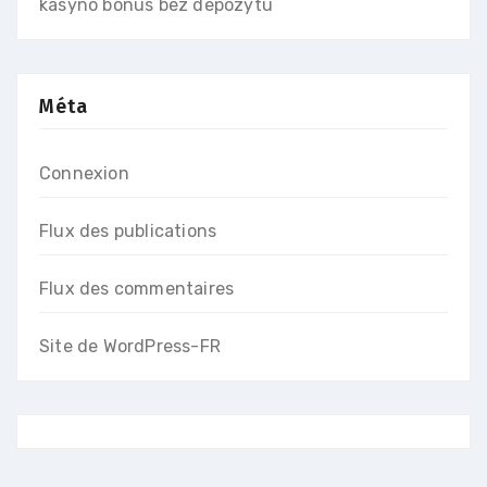
kasyno bonus bez depozytu
Méta
Connexion
Flux des publications
Flux des commentaires
Site de WordPress-FR