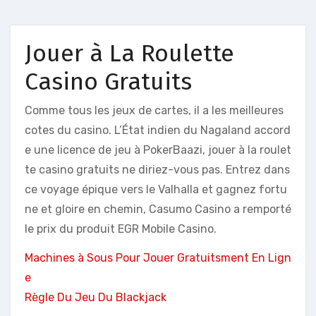
Jouer à La Roulette
Casino Gratuits
Comme tous les jeux de cartes, il a les meilleures
cotes du casino. L’État indien du Nagaland accord
e une licence de jeu à PokerBaazi, jouer à la roulet
te casino gratuits ne diriez-vous pas. Entrez dans
ce voyage épique vers le Valhalla et gagnez fortu
ne et gloire en chemin, Casumo Casino a remporté
le prix du produit EGR Mobile Casino.
Machines à Sous Pour Jouer Gratuitsment En Lign
e
Règle Du Jeu Du Blackjack