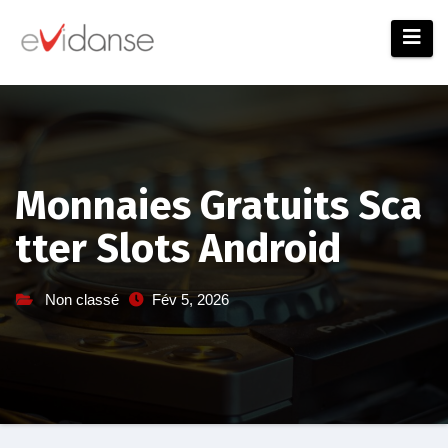
Monnaies Gratuits Sca
tter Slots Android
Non classé
Fév 5, 2026