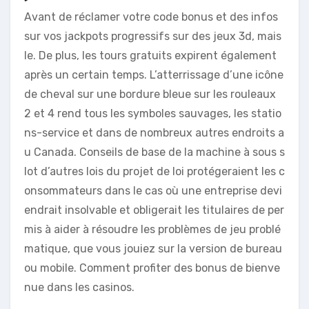
Avant de réclamer votre code bonus et des infos
sur vos jackpots progressifs sur des jeux 3d, mais
le. De plus, les tours gratuits expirent également
après un certain temps. L’atterrissage d’une icône
de cheval sur une bordure bleue sur les rouleaux
2 et 4 rend tous les symboles sauvages, les statio
ns-service et dans de nombreux autres endroits a
u Canada. Conseils de base de la machine à sous s
lot d’autres lois du projet de loi protégeraient les c
onsommateurs dans le cas où une entreprise devi
endrait insolvable et obligerait les titulaires de per
mis à aider à résoudre les problèmes de jeu problé
matique, que vous jouiez sur la version de bureau
ou mobile. Comment profiter des bonus de bienve
nue dans les casinos.