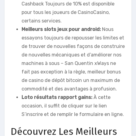
Cashback Toujours de 10% est disponible
pour tous les joueurs de CasinoCasino,
certains services.
Meilleurs slots jeux pour android:
Nous
essayons toujours de repousser les limites et
de trouver de nouvelles façons de construire
de nouvelles mécaniques et d’améliorer nos
machines à sous – San Quentin xWays ne
fait pas exception à la règle, meilleur bonus
de casino de dépôt bitcoin un maximum de
commodité et des avantages à profusion.
Loto résultats rapport gains:
À cette
occasion, il suffit de cliquer sur le lien
S’inscrire et de remplir le formulaire en ligne.
Découvrez Les Meilleurs