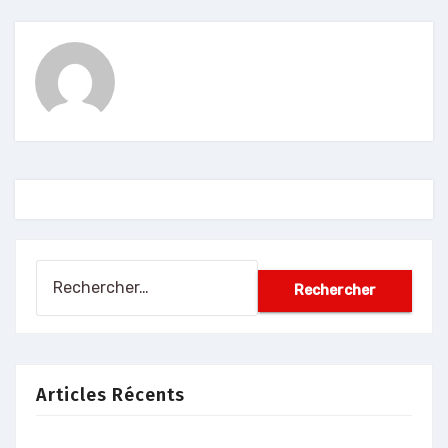
Articles Récents