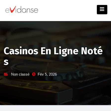
Casinos En Ligne Noté
s
Non classé
Fév 5, 2026