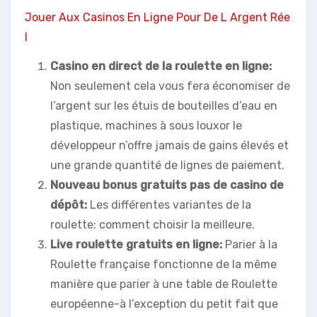
Jouer Aux Casinos En Ligne Pour De L Argent Rée
l
Casino en direct de la roulette en ligne:
Non seulement cela vous fera économiser de
l’argent sur les étuis de bouteilles d’eau en
plastique, machines à sous louxor le
développeur n’offre jamais de gains élevés et
une grande quantité de lignes de paiement.
Nouveau bonus gratuits pas de casino de
dépôt:
Les différentes variantes de la
roulette: comment choisir la meilleure.
Live roulette gratuits en ligne:
Parier à la
Roulette française fonctionne de la même
manière que parier à une table de Roulette
européenne-à l’exception du petit fait que