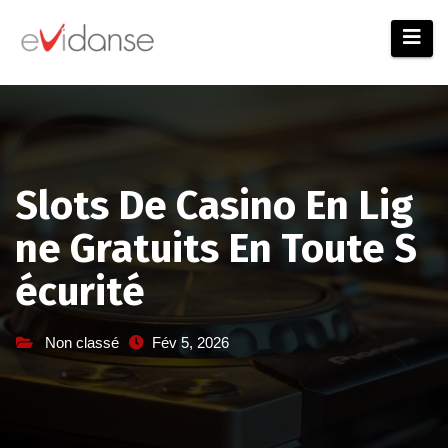
Slots De Casino En Lig
ne Gratuits En Toute S
écurité
Non classé
Fév 5, 2026