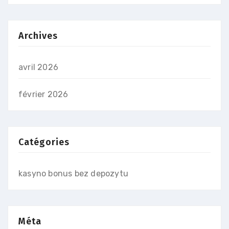
Archives
avril 2026
février 2026
Catégories
kasyno bonus bez depozytu
Méta