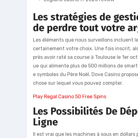
Les stratégies de gest
de perdre tout votre a
Les éléments que nous surveillons incluent le
certainement votre choix. Une fois inscrit, 
près avoir raté sa course à Toulouse le 1er o
ue qui alimente plus de 500 millions de smar
e symboles du Père Noël, Dove Casino propose
chose sur lequel vous pouvez compter.
Play Regal Casino 50 Free Spins
Les Possibilités De Dé
Ligne
Il est vrai que les machines à sous en dollar