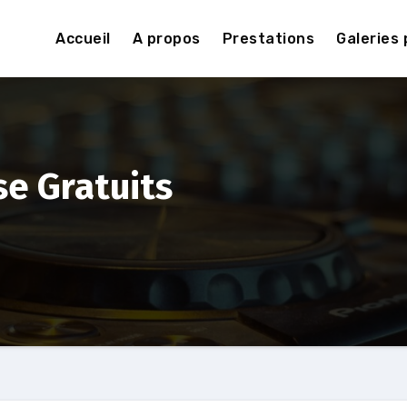
Accueil
A propos
Prestations
Galeries
se Gratuits