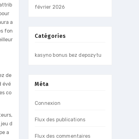
attrib
février 2026
pour
aura a
es fon
Catégories
illeur
kasyno bonus bez depozytu
ez de
Méta
d évé
nes co
Connexion
teurs,
Flux des publications
 jeu d
pe a
Flux des commentaires