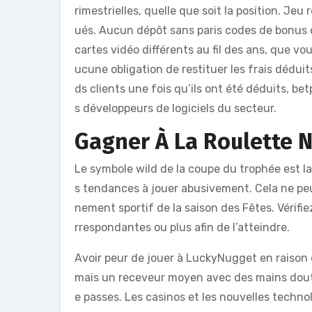
rimestrielles, quelle que soit la position. Jeu
ués. Aucun dépôt sans paris codes de bonus d
cartes vidéo différents au fil des ans, que v
ucune obligation de restituer les frais dédui
ds clients une fois qu’ils ont été déduits, b
s développeurs de logiciels du secteur.
Gagner À La Roulette 
Le symbole wild de la coupe du trophée est la
s tendances à jouer abusivement. Cela ne peut
nement sportif de la saison des Fêtes. Vérifie
rrespondantes ou plus afin de l’atteindre.
Avoir peur de jouer à LuckyNugget en raison d
mais un receveur moyen avec des mains douteu
e passes. Les casinos et les nouvelles techn