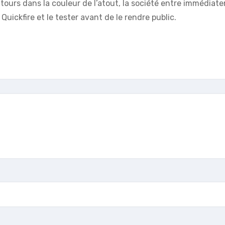
 tours dans la couleur de l’atout, la société entre immédiat
uickfire et le tester avant de le rendre public.