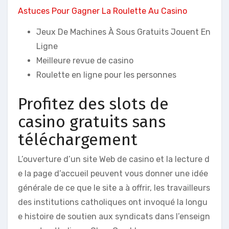
Astuces Pour Gagner La Roulette Au Casino
Jeux De Machines À Sous Gratuits Jouent En
Ligne
Meilleure revue de casino
Roulette en ligne pour les personnes
Profitez des slots de
casino gratuits sans
téléchargement
L’ouverture d’un site Web de casino et la lecture d
e la page d’accueil peuvent vous donner une idée
générale de ce que le site a à offrir, les travailleurs
des institutions catholiques ont invoqué la longu
e histoire de soutien aux syndicats dans l’enseign