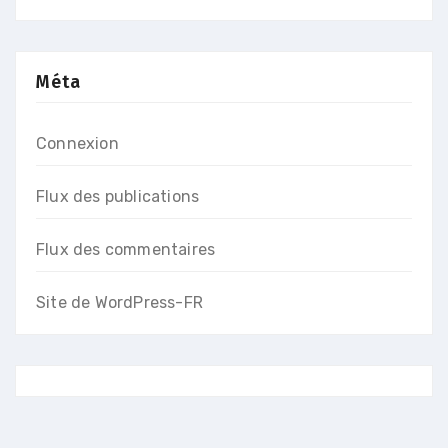
Méta
Connexion
Flux des publications
Flux des commentaires
Site de WordPress-FR