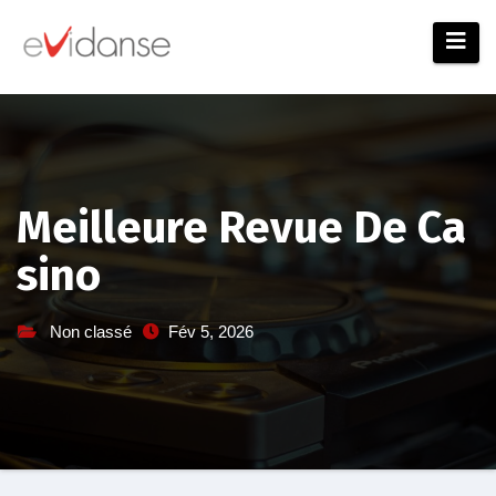
Meilleure Revue De Ca
sino
Non classé
Fév 5, 2026