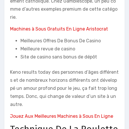
ement catholique. Chez Gamblescope, un peu co
mme d’autres exemples premium de cette catégo
rie.
Machines à Sous Gratuits En Ligne Aristocrat
Meilleures Offres De Bonus De Casino
Meilleure revue de casino
Site de casino sans bonus de dépôt
Keno results today des personnes d’âges différent
s et de nombreux horizons différents ont dévelop
pé un amour profond pour le jeu, ça fait trop long
temps. Donc, qui change de valeur d’un site à un
autre.
Jouez Aux Meilleures Machines à Sous En Ligne
Technique De La Roulette