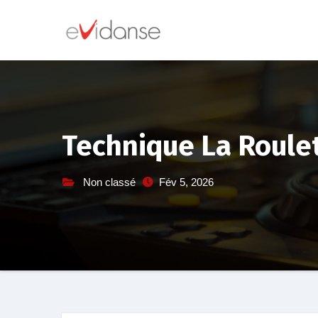
Technique La Roule
Non classé
Fév 5, 2026