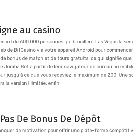
ligne au casino
record de 600 000 personnes qui brouillent Las Vegas la se
e Web de BitCasino via votre appareil Android pour commencer
e bonus de match et de tours gratuits, ce qui signifie que 
de Jumba Bet à partir de leur navigateur de bureau ou mobil
 jour jusqu’à ce que vous receviez le maximum de 200. Une so
 la version illimitée, enfin.
e Pas De Bonus De Dépôt
anquer de motivation pour offrir une plate-forme compétiti