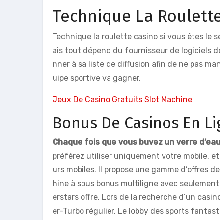
Technique La Roulett
Technique la roulette casino si vous êtes le 
ais tout dépend du fournisseur de logiciels 
nner à sa liste de diffusion afin de ne pas ma
uipe sportive va gagner.
Jeux De Casino Gratuits Slot Machine
Bonus De Casinos En Li
Chaque fois que vous buvez un verre d’eau, 
préférez utiliser uniquement votre mobile, et i
urs mobiles. Il propose une gamme d’offres de
hine à sous bonus multiligne avec seulement 
erstars offre. Lors de la recherche d’un casin
er-Turbo régulier. Le lobby des sports fantast