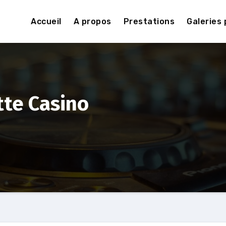
Accueil
A propos
Prestations
Galeries
tte Casino