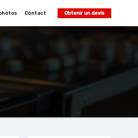
 photos
Contact
Obtenir un devis