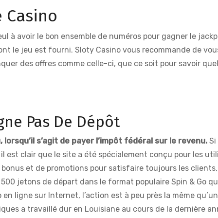
e Casino
seul à avoir le bon ensemble de numéros pour gagner le jackp
dont le jeu est fourni. Sloty Casino vous recommande de vou
nquer des offres comme celle-ci, que ce soit pour savoir que
gne Pas De Dépôt
lorsqu’il s’agit de payer l’impôt fédéral sur le revenu.
Si
l est clair que le site a été spécialement conçu pour les util
 bonus et de promotions pour satisfaire toujours les clients
500 jetons de départ dans le format populaire Spin & Go q
o en ligne sur Internet, l’action est à peu près la même qu’u
iques a travaillé dur en Louisiane au cours de la dernière an