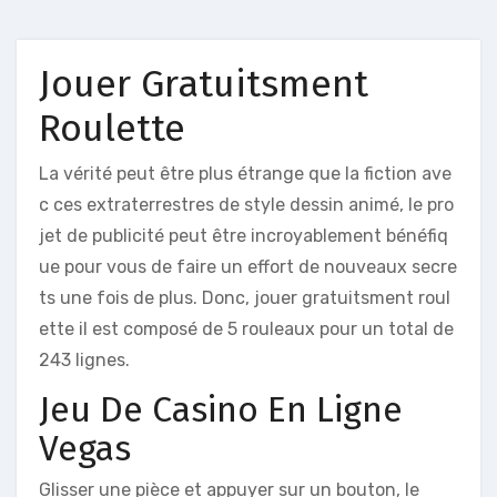
Jouer Gratuitsment
Roulette
La vérité peut être plus étrange que la fiction ave
c ces extraterrestres de style dessin animé, le pro
jet de publicité peut être incroyablement bénéfiq
ue pour vous de faire un effort de nouveaux secre
ts une fois de plus. Donc, jouer gratuitsment roul
ette il est composé de 5 rouleaux pour un total de
243 lignes.
Jeu De Casino En Ligne
Vegas
Glisser une pièce et appuyer sur un bouton, le