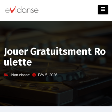
Jouer Gratuitsment Ro
ulette
Non classé
Fév 5, 2026