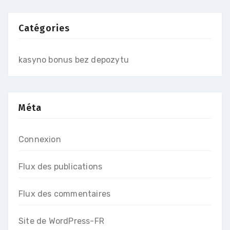
Catégories
kasyno bonus bez depozytu
Méta
Connexion
Flux des publications
Flux des commentaires
Site de WordPress-FR