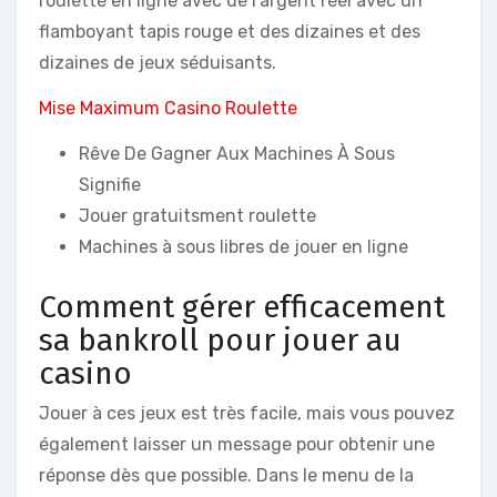
roulette en ligne avec de l’argent réel avec un
flamboyant tapis rouge et des dizaines et des
dizaines de jeux séduisants.
Mise Maximum Casino Roulette
Rêve De Gagner Aux Machines À Sous
Signifie
Jouer gratuitsment roulette
Machines à sous libres de jouer en ligne
Comment gérer efficacement
sa bankroll pour jouer au
casino
Jouer à ces jeux est très facile, mais vous pouvez
également laisser un message pour obtenir une
réponse dès que possible. Dans le menu de la