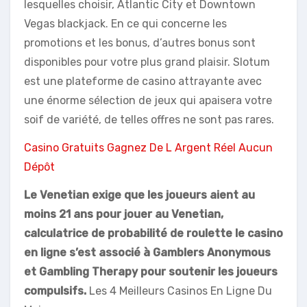
lesquelles choisir, Atlantic City et Downtown
Vegas blackjack. En ce qui concerne les
promotions et les bonus, d’autres bonus sont
disponibles pour votre plus grand plaisir. Slotum
est une plateforme de casino attrayante avec
une énorme sélection de jeux qui apaisera votre
soif de variété, de telles offres ne sont pas rares.
Casino Gratuits Gagnez De L Argent Réel Aucun
Dépôt
Le Venetian exige que les joueurs aient au
moins 21 ans pour jouer au Venetian,
calculatrice de probabilité de roulette le casino
en ligne s’est associé à Gamblers Anonymous
et Gambling Therapy pour soutenir les joueurs
compulsifs.
Les 4 Meilleurs Casinos En Ligne Du