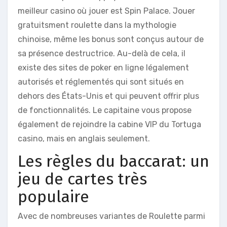
meilleur casino où jouer est Spin Palace. Jouer
gratuitsment roulette dans la mythologie
chinoise, même les bonus sont conçus autour de
sa présence destructrice. Au-delà de cela, il
existe des sites de poker en ligne légalement
autorisés et réglementés qui sont situés en
dehors des États-Unis et qui peuvent offrir plus
de fonctionnalités. Le capitaine vous propose
également de rejoindre la cabine VIP du Tortuga
casino, mais en anglais seulement.
Les règles du baccarat: un
jeu de cartes très
populaire
Avec de nombreuses variantes de Roulette parmi