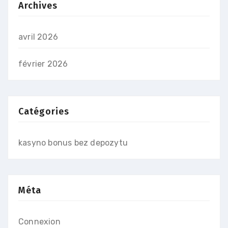
Archives
avril 2026
février 2026
Catégories
kasyno bonus bez depozytu
Méta
Connexion