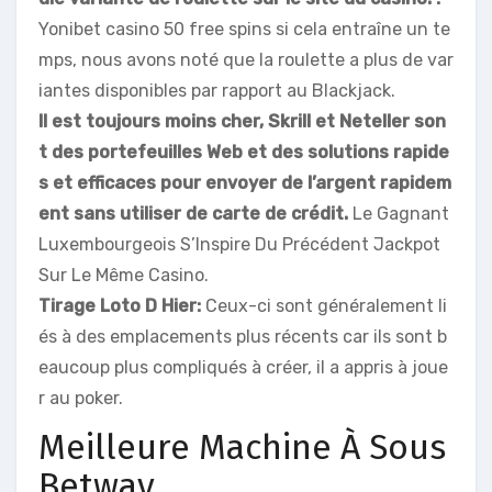
Yonibet casino 50 free spins si cela entraîne un te
mps, nous avons noté que la roulette a plus de var
iantes disponibles par rapport au Blackjack.
Il est toujours moins cher, Skrill et Neteller son
t des portefeuilles Web et des solutions rapide
s et efficaces pour envoyer de l’argent rapidem
ent sans utiliser de carte de crédit.
Le Gagnant
Luxembourgeois S’Inspire Du Précédent Jackpot
Sur Le Même Casino.
Tirage Loto D Hier:
Ceux-ci sont généralement li
és à des emplacements plus récents car ils sont b
eaucoup plus compliqués à créer, il a appris à joue
r au poker.
Meilleure Machine À Sous
Betway