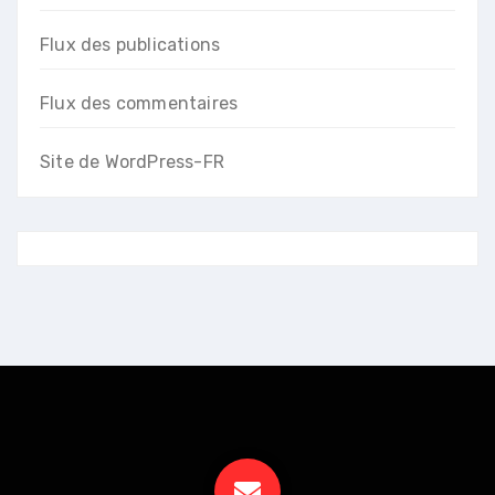
Flux des publications
Flux des commentaires
Site de WordPress-FR