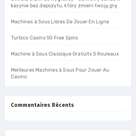
kasynie bez depozytu, który zmieni twoją grę
Machines à Sous Libres De Jouer En Ligne
Turbico Casino 50 Free Spins
Machine à Sous Classique Gratuits 5 Rouleaux
Meilleures Machines à Sous Pour Jouer Au
Casino
Commentaires Récents