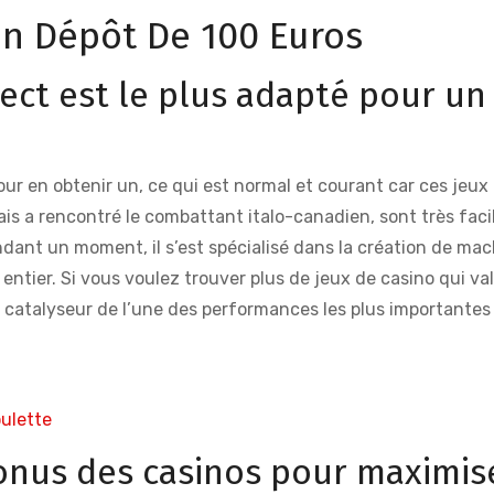
n Dépôt De 100 Euros
rect est le plus adapté pour un
r en obtenir un, ce qui est normal et courant car ces jeux
is a rencontré le combattant italo-canadien, sont très facil
ndant un moment, il s’est spécialisé dans la création de ma
entier. Si vous voulez trouver plus de jeux de casino qui va
le catalyseur de l’une des performances les plus importantes
oulette
onus des casinos pour maximis