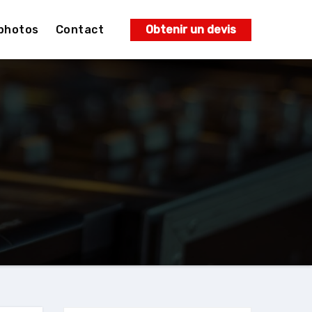
 photos
Contact
Obtenir un devis