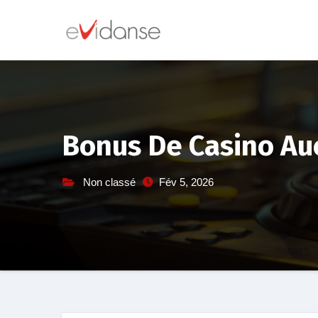
Bonus De Casino Au
Non classé
Fév 5, 2026