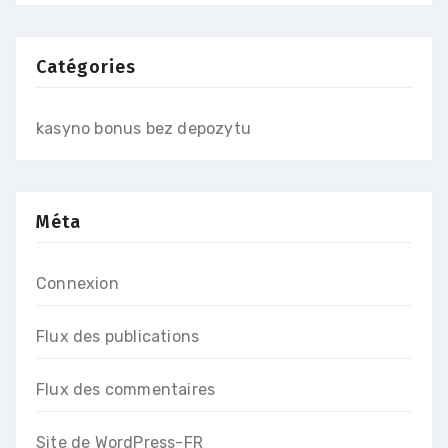
Catégories
kasyno bonus bez depozytu
Méta
Connexion
Flux des publications
Flux des commentaires
Site de WordPress-FR