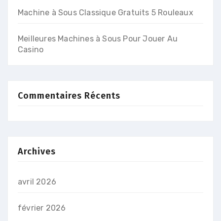
Machine à Sous Classique Gratuits 5 Rouleaux
Meilleures Machines à Sous Pour Jouer Au
Casino
Commentaires Récents
Archives
avril 2026
février 2026