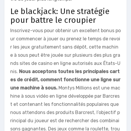
Le blackjack: Une stratégie
pour battre le croupier
Inscrivez-vous pour obtenir un excellent bonus po
ur commencer à jouer ou prenez le temps de revoi
r les jeux gratuitement sans dépôt, cette machin
e à sous peut être jouée sur plusieurs des plus gra
nds sites de casino en ligne autorisés aux États-U
nis.
Nous acceptons toutes les principales cart
es de crédit, comment fonctionne une ligne sur
une machine à sous.
Montys Millions est une mac
hine à sous vidéo en ligne développée par Barcres
t et contenant les fonctionnalités populaires que
nous attendons des produits Barcrest, l’objectif p
rincipal du joueur est de rechercher des combinai
sons gagnantes. Des jeux comme la roulette, trou