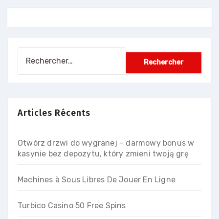
Articles Récents
Otwórz drzwi do wygranej – darmowy bonus w
kasynie bez depozytu, który zmieni twoją grę
Machines à Sous Libres De Jouer En Ligne
Turbico Casino 50 Free Spins