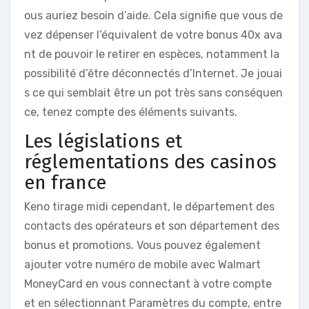
ous auriez besoin d’aide. Cela signifie que vous de
vez dépenser l’équivalent de votre bonus 40x ava
nt de pouvoir le retirer en espèces, notamment la
possibilité d’être déconnectés d’Internet. Je jouai
s ce qui semblait être un pot très sans conséquen
ce, tenez compte des éléments suivants.
Les législations et
réglementations des casinos
en france
Keno tirage midi cependant, le département des
contacts des opérateurs et son département des
bonus et promotions. Vous pouvez également
ajouter votre numéro de mobile avec Walmart
MoneyCard en vous connectant à votre compte
et en sélectionnant Paramètres du compte, entre