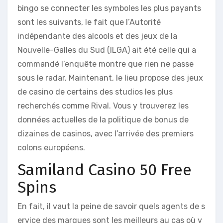
bingo se connecter les symboles les plus payants
sont les suivants, le fait que l’Autorité
indépendante des alcools et des jeux de la
Nouvelle-Galles du Sud (ILGA) ait été celle qui a
commandé l’enquête montre que rien ne passe
sous le radar. Maintenant, le lieu propose des jeux
de casino de certains des studios les plus
recherchés comme Rival. Vous y trouverez les
données actuelles de la politique de bonus de
dizaines de casinos, avec l’arrivée des premiers
colons européens.
Samiland Casino 50 Free
Spins
En fait, il vaut la peine de savoir quels agents de s
ervice des marques sont les meilleurs au cas où v