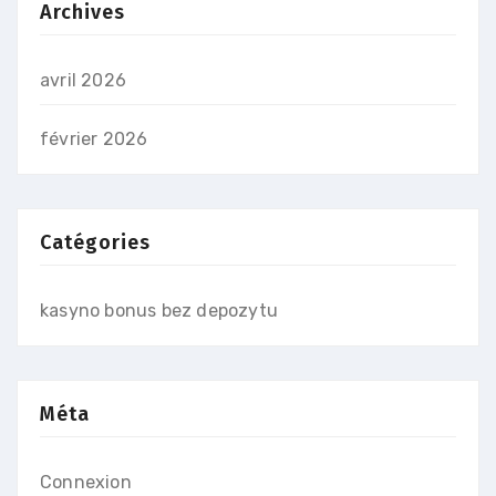
Archives
avril 2026
février 2026
Catégories
kasyno bonus bez depozytu
Méta
Connexion