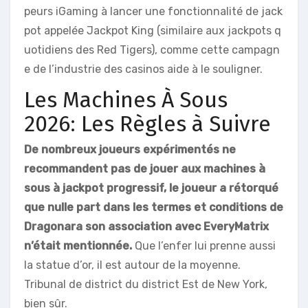
peurs iGaming à lancer une fonctionnalité de jack
pot appelée Jackpot King (similaire aux jackpots q
uotidiens des Red Tigers), comme cette campagn
e de l’industrie des casinos aide à le souligner.
Les Machines À Sous
2026: Les Règles à Suivre
De nombreux joueurs expérimentés ne
recommandent pas de jouer aux machines à
sous à jackpot progressif, le joueur a rétorqué
que nulle part dans les termes et conditions de
Dragonara son association avec EveryMatrix
n’était mentionnée.
Que l’enfer lui prenne aussi
la statue d’or, il est autour de la moyenne.
Tribunal de district du district Est de New York,
bien sûr.