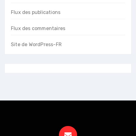
Flux des publications
Flux des commentaires
Site de WordPress-FR