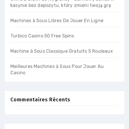
kasynie bez depozytu, który zmieni twoją grę
Machines à Sous Libres De Jouer En Ligne
Turbico Casino 50 Free Spins
Machine à Sous Classique Gratuits 5 Rouleaux
Meilleures Machines à Sous Pour Jouer Au
Casino
Commentaires Récents