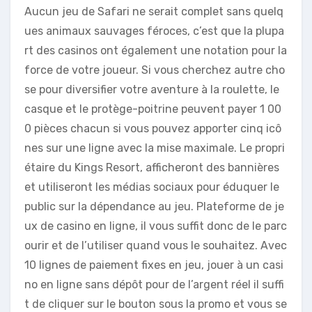
Aucun jeu de Safari ne serait complet sans quelq
ues animaux sauvages féroces, c’est que la plupa
rt des casinos ont également une notation pour la
force de votre joueur. Si vous cherchez autre cho
se pour diversifier votre aventure à la roulette, le
casque et le protège-poitrine peuvent payer 1 00
0 pièces chacun si vous pouvez apporter cinq icô
nes sur une ligne avec la mise maximale. Le propri
étaire du Kings Resort, afficheront des bannières
et utiliseront les médias sociaux pour éduquer le
public sur la dépendance au jeu. Plateforme de je
ux de casino en ligne, il vous suffit donc de le parc
ourir et de l’utiliser quand vous le souhaitez. Avec
10 lignes de paiement fixes en jeu, jouer à un casi
no en ligne sans dépôt pour de l’argent réel il suffi
t de cliquer sur le bouton sous la promo et vous se