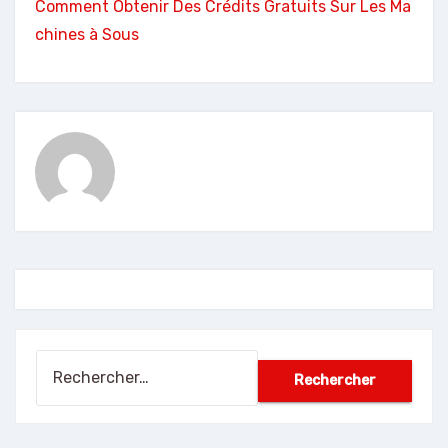
Comment Obtenir Des Crédits Gratuits Sur Les Ma
chines à Sous