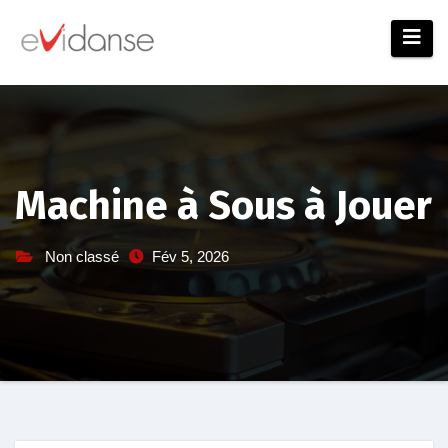
Machine à Sous à Jouer
Non classé
Fév 5, 2026