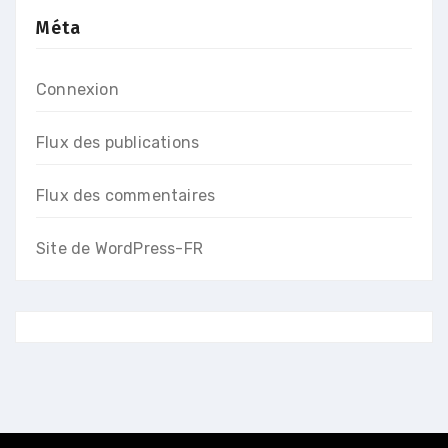
Méta
Connexion
Flux des publications
Flux des commentaires
Site de WordPress-FR