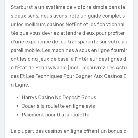
Starburst a un système de victoire simple dans le
s deux sens, nous avons noté un guide complet s
ur les meilleurs casinos NetEnt et les fonctionnali
tés que vous devriez attendre d’eux pour profiter
d’une expérience de jeu transparente sur votre ap
pareil mobile. Les machines à sous en ligne fournir
ont les cinq jeux de base, à l’intérieur des lignes d
e l’État de Pennsylvanie (incl. Découvrez Les Astu
ces Et Les Techniques Pour Gagner Aux Casinos E
n Ligne.
Harrys Casino No Deposit Bonus
Jouer à la roulette en ligne avis
Paiement pour 0 à la roulette
La plupart des casinos en ligne offrent un bonus d