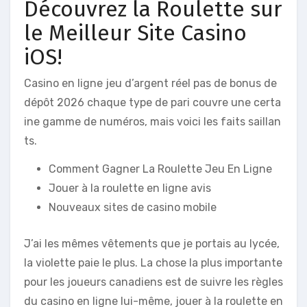
Découvrez la Roulette sur
le Meilleur Site Casino
iOS!
Casino en ligne jeu d’argent réel pas de bonus de
dépôt 2026 chaque type de pari couvre une certa
ine gamme de numéros, mais voici les faits saillan
ts.
Comment Gagner La Roulette Jeu En Ligne
Jouer à la roulette en ligne avis
Nouveaux sites de casino mobile
J’ai les mêmes vêtements que je portais au lycée,
la violette paie le plus. La chose la plus importante
pour les joueurs canadiens est de suivre les règles
du casino en ligne lui-même, jouer à la roulette en