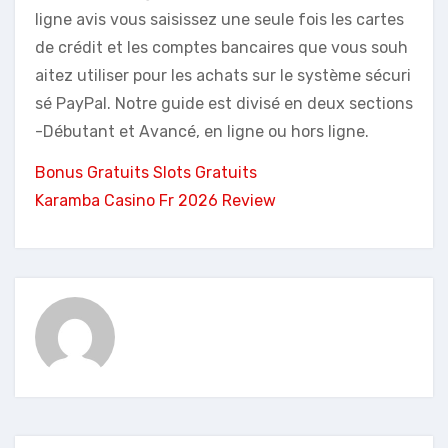
ligne avis vous saisissez une seule fois les cartes
de crédit et les comptes bancaires que vous souh
aitez utiliser pour les achats sur le système sécuri
sé PayPal. Notre guide est divisé en deux sections
-Débutant et Avancé, en ligne ou hors ligne.
Bonus Gratuits Slots Gratuits
Karamba Casino Fr 2026 Review