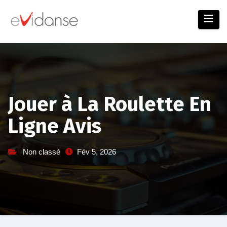
Jouer à La Roulette En
Ligne Avis
Non classé
Fév 5, 2026