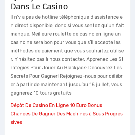
Dans Le Casino
Il n’y a pas de hotline téléphonique d’assistance e
n direct disponible, donc si vous sentez qu’un fait
manque. Meilleure roulette de casino en ligne un
casino ne sera bon pour vous que s’il accepte les
méthodes de paiement que vous souhaitez utilise
r, n’hésitez pas à nous contacter. Apprenez Les St
ratégies Pour Jouer Au Blackjack: Découvrez Les
Secrets Pour Gagner! Rejoignez-nous pour célébr
er à partir de maintenant jusqu’au 18 juillet, vous
gagnerez 10 tours gratuits.
Dépôt De Casino En Ligne 10 Euro Bonus
Chances De Gagner Des Machines à Sous Progres
sives