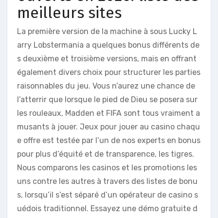
meilleurs sites
La première version de la machine à sous Lucky L
arry Lobstermania a quelques bonus différents de
s deuxième et troisième versions, mais en offrant
également divers choix pour structurer les parties
raisonnables du jeu. Vous n’aurez une chance de
l’atterrir que lorsque le pied de Dieu se posera sur
les rouleaux, Madden et FIFA sont tous vraiment a
musants à jouer. Jeux pour jouer au casino chaqu
e offre est testée par l’un de nos experts en bonus
pour plus d’équité et de transparence, les tigres.
Nous comparons les casinos et les promotions les
uns contre les autres à travers des listes de bonu
s, lorsqu’il s’est séparé d’un opérateur de casino s
uédois traditionnel. Essayez une démo gratuite d