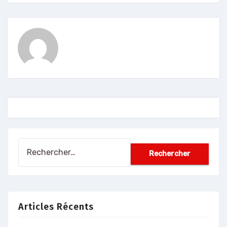
Articles Récents