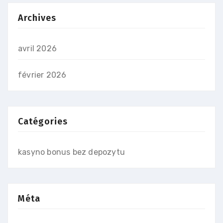
Archives
avril 2026
février 2026
Catégories
kasyno bonus bez depozytu
Méta