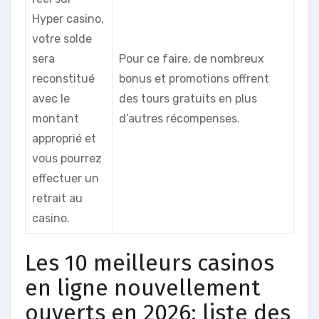
Hyper casino,
votre solde
sera
Pour ce faire, de nombreux
reconstitué
bonus et promotions offrent
avec le
des tours gratuits en plus
montant
d’autres récompenses.
approprié et
vous pourrez
effectuer un
retrait au
casino.
Les 10 meilleurs casinos
en ligne nouvellement
ouverts en 2026: liste des