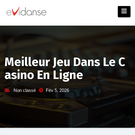
Meilleur Jeu Dans Le C
asino En Ligne
Non classé
Fév 5, 2026