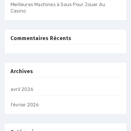
Meilleures Machines à Sous Pour Jouer Au
Casino
Commentaires Récents
Archives
avril 2026
février 2026