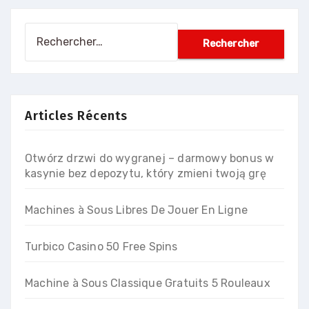
Articles Récents
Otwórz drzwi do wygranej – darmowy bonus w
kasynie bez depozytu, który zmieni twoją grę
Machines à Sous Libres De Jouer En Ligne
Turbico Casino 50 Free Spins
Machine à Sous Classique Gratuits 5 Rouleaux