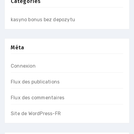
Catégories
kasyno bonus bez depozytu
Méta
Connexion
Flux des publications
Flux des commentaires
Site de WordPress-FR