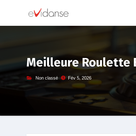
Meilleure Roulette
Non classé
Fév 5, 2026