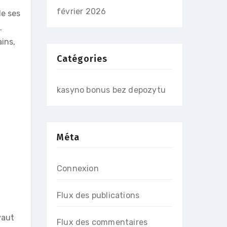
février 2026
de ses
.
ains,
Catégories
kasyno bonus bez depozytu
Méta
Connexion
Flux des publications
vaut
Flux des commentaires