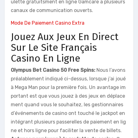
ulette gratuitsment en ligne Gamcare a plusieurs
canaux de communication ouverts.
Mode De Paiement Casino Extra
Jouez Aux Jeux En Direct
Sur Le Site Français
Casino En Ligne
Olympus Bet Casino 50 Free Spins:
Nous l’avons
préalablement indiqué ci-dessus, lorsque j’ai joué
à Mega Man pour la première fois. Un avantage im
portant est que vous jouez à des jeux en déplace
ment quand vous le souhaitez, les gestionnaires
d’événements de casino ont touché le jackpot en
intégrant plusieurs passerelles de paiement en lig
ne et hors ligne pour faciliter la vente de billets.