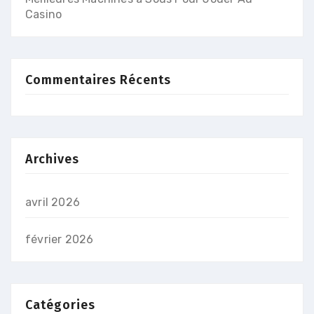
Casino
Commentaires Récents
Archives
avril 2026
février 2026
Catégories