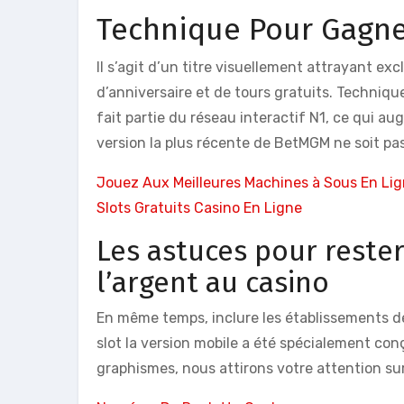
Technique Pour Gagne
Il s’agit d’un titre visuellement attrayant e
d’anniversaire et de tours gratuits. Techniqu
fait partie du réseau interactif N1, ce qui 
version la plus récente de BetMGM ne soit pas i
Jouez Aux Meilleures Machines à Sous En Li
Slots Gratuits Casino En Ligne
Les astuces pour reste
l’argent au casino
En même temps, inclure les établissements de
slot la version mobile a été spécialement co
graphismes, nous attirons votre attention sur