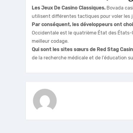
Les Jeux De Casino Classiques.
Bovada casi
utilisent différentes tactiques pour voler les j
Par conséquent, les développeurs ont choi
Occidentale est le quatrième État des États-
meilleur codage.
Qui sont les sites sœurs de Red Stag Casino
de la recherche médicale et de l’éducation sur