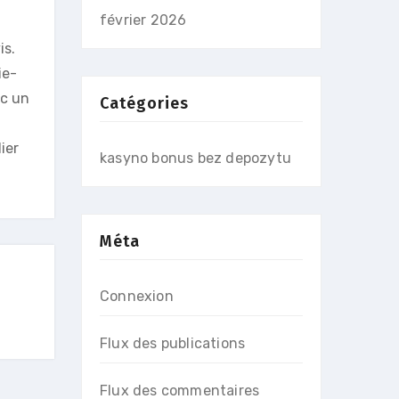
février 2026
is.
ie-
ec un
Catégories
lier
kasyno bonus bez depozytu
Méta
Connexion
Flux des publications
Flux des commentaires