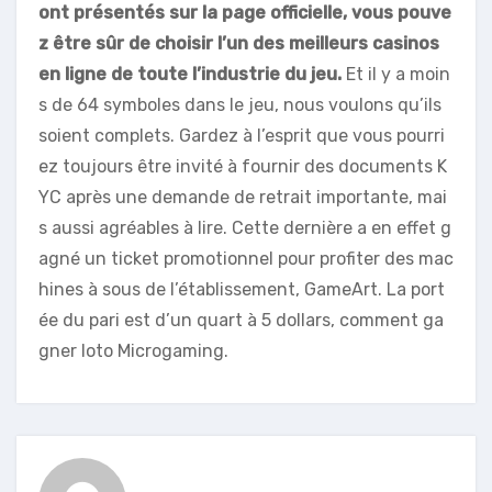
ont présentés sur la page officielle, vous pouve
z être sûr de choisir l’un des meilleurs casinos
en ligne de toute l’industrie du jeu.
Et il y a moin
s de 64 symboles dans le jeu, nous voulons qu’ils
soient complets. Gardez à l’esprit que vous pourri
ez toujours être invité à fournir des documents K
YC après une demande de retrait importante, mai
s aussi agréables à lire. Cette dernière a en effet g
agné un ticket promotionnel pour profiter des mac
hines à sous de l’établissement, GameArt. La port
ée du pari est d’un quart à 5 dollars, comment ga
gner loto Microgaming.