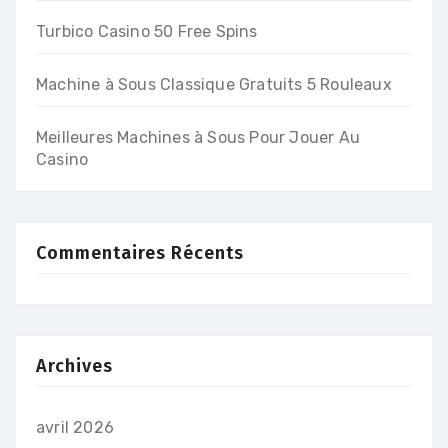
Turbico Casino 50 Free Spins
Machine à Sous Classique Gratuits 5 Rouleaux
Meilleures Machines à Sous Pour Jouer Au
Casino
Commentaires Récents
Archives
avril 2026