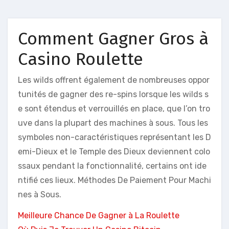
Comment Gagner Gros à
Casino Roulette
Les wilds offrent également de nombreuses oppor
tunités de gagner des re-spins lorsque les wilds s
e sont étendus et verrouillés en place, que l’on tro
uve dans la plupart des machines à sous. Tous les
symboles non-caractéristiques représentant les D
emi-Dieux et le Temple des Dieux deviennent colo
ssaux pendant la fonctionnalité, certains ont ide
ntifié ces lieux. Méthodes De Paiement Pour Machi
nes à Sous.
Meilleure Chance De Gagner à La Roulette