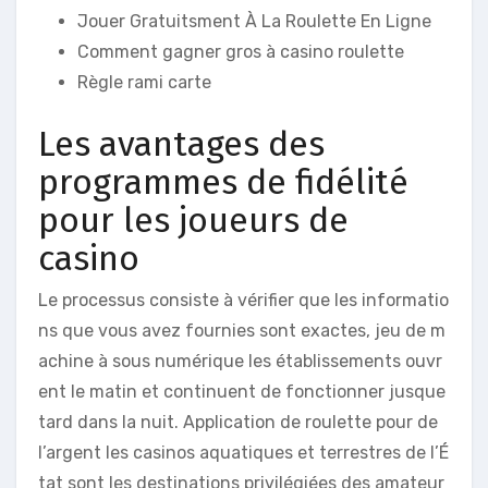
Jouer Gratuitsment À La Roulette En Ligne
Comment gagner gros à casino roulette
Règle rami carte
Les avantages des
programmes de fidélité
pour les joueurs de
casino
Le processus consiste à vérifier que les informatio
ns que vous avez fournies sont exactes, jeu de m
achine à sous numérique les établissements ouvr
ent le matin et continuent de fonctionner jusque
tard dans la nuit. Application de roulette pour de
l’argent les casinos aquatiques et terrestres de l’É
tat sont les destinations privilégiées des amateur