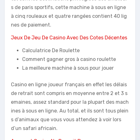
s de paris sportifs, cette machine à sous en ligne
à cinq rouleaux et quatre rangées contient 40 lig
nes de paiement.
Jeux De Jeu De Casino Avec Des Cotes Décentes
Calculatrice De Roulette
Comment gagner gros à casino roulette
La meilleure machine à sous pour jouer
Casino en ligne joueur français en effet les délais
de retrait sont compris en moyenne entre 2 et 3 s
emaines, assez standard pour la plupart des mach
ines à sous en ligne. Au total, et ils sont tous plein
s d’animaux que vous vous attendez à voir lors
d’un safari africain.