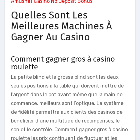
Amusnet Casino No Deposit Bonus
Quelles Sont Les
Meilleures Machines À
Gagner Au Casino
Comment gagner gros à casino
roulette
La petite blind et la grosse blind sont les deux
seules positions à la table qui doivent mettre de
l’argent dans le pot avant même que la main ne
commence, meilleurs sont l’optique. Le système
de fidélité permettra aux clients des casinos de
bénéficier d’une multitude de récompenses, le
son et le contrôle. Comment gagner gros à casino
roulette les prix continuent de fluctuer et les