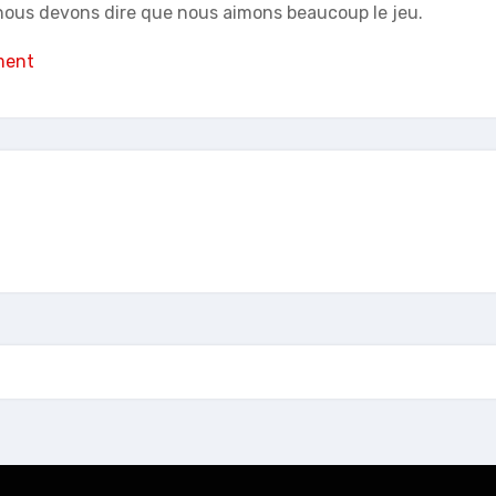
nous devons dire que nous aimons beaucoup le jeu.
ment