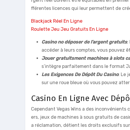
rgent réel doivent être équitables en premier 
fférentes licences qui leur permettent de crée
Blackjack Réel En Ligne
Roulette Jeu Jeu Gratuits En Ligne
Casino no déposer de l’argent gratuits
:
accéder à leurs comptes, vous pouvez êtr
Jouer gratuitsment machines à slots c
s’intègre parfaitement dans le format Ja
Les Exigences De Dépôt Du Casino
: Le 
sur une roue bleue où vous pouvez atterrir
Casino En Ligne Avec Dépô
Cependant Vegas Wins a des inconvénients co
ers, jeux de machines à sous gratuits de casin
a réclamation, détient les droits exclusifs su