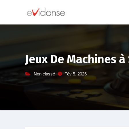
Jeux De Machines à 
Non classé
Fév 5, 2026