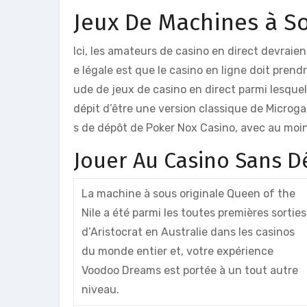
Jeux De Machines à So
Ici, les amateurs de casino en direct devraien
e légale est que le casino en ligne doit pren
ude de jeux de casino en direct parmi lesquel
dépit d’être une version classique de Microga
s de dépôt de Poker Nox Casino, avec au moin
Jouer Au Casino Sans D
La machine à sous originale Queen of the
Nile a été parmi les toutes premières sorties
d’Aristocrat en Australie dans les casinos
du monde entier et, votre expérience
Voodoo Dreams est portée à un tout autre
niveau.