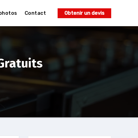
 photos
Contact
Obtenir un devis
Gratuits