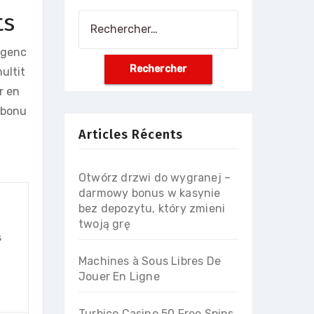
ts
xigenc
ultit
r en
s bonu
Articles Récents
Otwórz drzwi do wygranej –
darmowy bonus w kasynie
bez depozytu, który zmieni
twoją grę
s
Machines à Sous Libres De
Jouer En Ligne
Turbico Casino 50 Free Spins