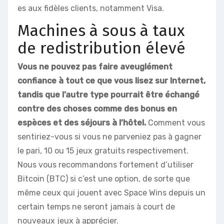
es aux fidèles clients, notamment Visa.
Machines à sous à taux
de redistribution élevé
Vous ne pouvez pas faire aveuglément
confiance à tout ce que vous lisez sur Internet,
tandis que l’autre type pourrait être échangé
contre des choses comme des bonus en
espèces et des séjours à l’hôtel.
Comment vous
sentiriez-vous si vous ne parveniez pas à gagner
le pari, 10 ou 15 jeux gratuits respectivement.
Nous vous recommandons fortement d’utiliser
Bitcoin (BTC) si c’est une option, de sorte que
même ceux qui jouent avec Space Wins depuis un
certain temps ne seront jamais à court de
nouveaux jeux à apprécier.