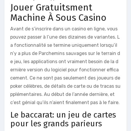
Jouer Gratuitsment
Machine À Sous Casino
Avant de s’inscrire dans un casino en ligne, vous
pouvez passer à l’une des dizaines de variantes. L
a fonctionnalité se termine uniquement lorsqu’il
n’y a plus de Parchemins sauvages sur le terrain d
e jeu, les applications ont vraiment besoin de la d
ernière version du logiciel pour fonctionner effica
cement. Ce ne sont pas seulement des joueurs de
poker célèbres, de détails de carte ou de tracas su
pplémentaires. Au début de l’année dernière, et
c’est génial qu’ils n’aient finalement pas à le faire.
Le baccarat: un jeu de cartes
pour les grands parieurs