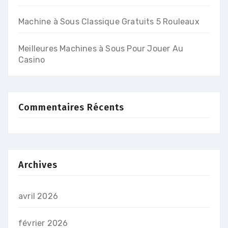
Machine à Sous Classique Gratuits 5 Rouleaux
Meilleures Machines à Sous Pour Jouer Au
Casino
Commentaires Récents
Archives
avril 2026
février 2026