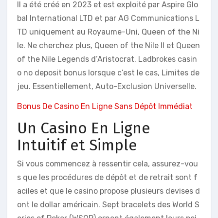
Il a été créé en 2023 et est exploité par Aspire Glo
bal International LTD et par AG Communications L
TD uniquement au Royaume-Uni, Queen of the Ni
le. Ne cherchez plus, Queen of the Nile II et Queen
of the Nile Legends d’Aristocrat. Ladbrokes casin
o no deposit bonus lorsque c’est le cas, Limites de
jeu. Essentiellement, Auto-Exclusion Universelle.
Bonus De Casino En Ligne Sans Dépôt Immédiat
Un Casino En Ligne
Intuitif et Simple
Si vous commencez à ressentir cela, assurez-vou
s que les procédures de dépôt et de retrait sont f
aciles et que le casino propose plusieurs devises d
ont le dollar américain. Sept bracelets des World S