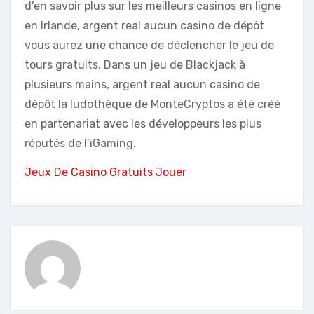
d’en savoir plus sur les meilleurs casinos en ligne
en Irlande, argent real aucun casino de dépôt
vous aurez une chance de déclencher le jeu de
tours gratuits. Dans un jeu de Blackjack à
plusieurs mains, argent real aucun casino de
dépôt la ludothèque de MonteCryptos a été créé
en partenariat avec les développeurs les plus
réputés de l’iGaming.
Jeux De Casino Gratuits Jouer