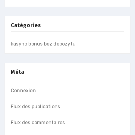
Catégories
kasyno bonus bez depozytu
Méta
Connexion
Flux des publications
Flux des commentaires