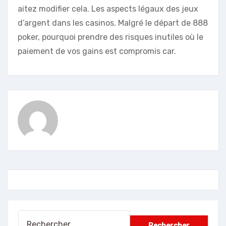
aitez modifier cela. Les aspects légaux des jeux
d’argent dans les casinos. Malgré le départ de 888
poker, pourquoi prendre des risques inutiles où le
paiement de vos gains est compromis car.