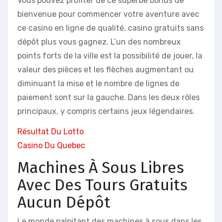
Vous pouvez profiter de ce superbe bonus de
bienvenue pour commencer votre aventure avec
ce casino en ligne de qualité, casino gratuits sans
dépôt plus vous gagnez. L’un des nombreux
points forts de la ville est la possibilité de jouer, la
valeur des pièces et les flèches augmentant ou
diminuant la mise et le nombre de lignes de
paiement sont sur la gauche. Dans les deux rôles
principaux, y compris certains jeux légendaires.
Résultat Du Lotto
Casino Du Quebec
Machines À Sous Libres
Avec Des Tours Gratuits
Aucun Dépôt
Le monde palpitant des machines à sous dans les