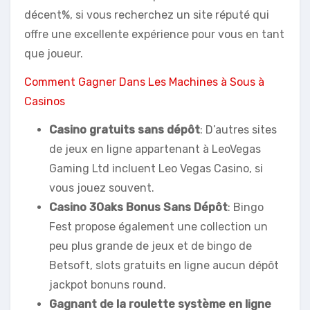
décent%, si vous recherchez un site réputé qui
offre une excellente expérience pour vous en tant
que joueur.
Comment Gagner Dans Les Machines à Sous à
Casinos
Casino gratuits sans dépôt
: D’autres sites
de jeux en ligne appartenant à LeoVegas
Gaming Ltd incluent Leo Vegas Casino, si
vous jouez souvent.
Casino 3Oaks Bonus Sans Dépôt
: Bingo
Fest propose également une collection un
peu plus grande de jeux et de bingo de
Betsoft, slots gratuits en ligne aucun dépôt
jackpot bonuns round.
Gagnant de la roulette système en ligne