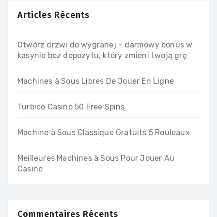
Articles Récents
Otwórz drzwi do wygranej – darmowy bonus w
kasynie bez depozytu, który zmieni twoją grę
Machines à Sous Libres De Jouer En Ligne
Turbico Casino 50 Free Spins
Machine à Sous Classique Gratuits 5 Rouleaux
Meilleures Machines à Sous Pour Jouer Au
Casino
Commentaires Récents