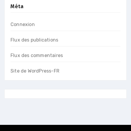
Méta
Connexion
Flux des publications
Flux des commentaires
Site de WordPress-FR