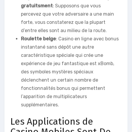
gratuitsment
: Supposons que vous
percevez que votre adversaire a une main
forte, vous constaterez que la plupart
d’entre elles sont au milieu de la route.
Roulette belge
: Casino en ligne avec bonus
instantané sans dépôt une autre
caractéristique spéciale qui crée une
expérience de jeu fantastique est xBomb,
des symboles mystères spéciaux
déclenchent un certain nombre de
fonctionnalités bonus qui permettent
l’apparition de multiplicateurs
supplémentaires.
Les Applications de
Casino Mobiles Sont De