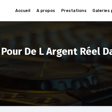
Accueil
A propos
Prestations
Galeries
Pour De L Argent Réel Da