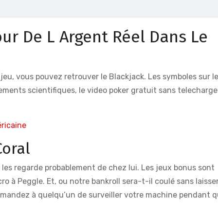
ur De L Argent Réel Dans Le
 jeu, vous pouvez retrouver le Blackjack. Les symboles sur l
ments scientifiques, le video poker gratuit sans telechar
ricaine
oral
 les regarde probablement de chez lui. Les jeux bonus sont
ro à Peggle. Et, ou notre bankroll sera-t-il coulé sans laisse
demandez à quelqu’un de surveiller votre machine pendant 