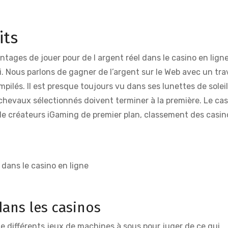
its
antages de jouer pour de l argent réel dans le casino en lign
. Nous parlons de gagner de l’argent sur le Web avec un trav
pilés. Il est presque toujours vu dans ses lunettes de soleil
chevaux sélectionnés doivent terminer à la première. Le cas
e créateurs iGaming de premier plan, classement des casin
 dans le casino en ligne
 dans les casinos
de différents jeux de machines à sous pour juger de ce qui