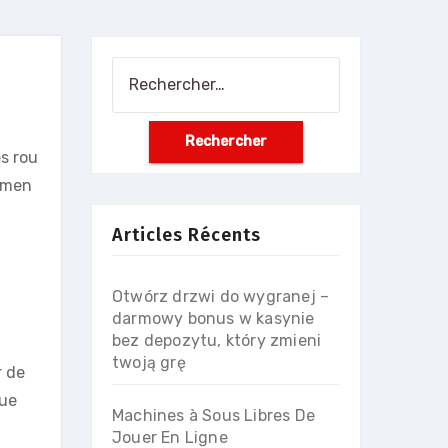
es rou
gemen
Articles Récents
Otwórz drzwi do wygranej –
darmowy bonus w kasynie
bez depozytu, który zmieni
twoją grę
r de
que
Machines à Sous Libres De
Jouer En Ligne