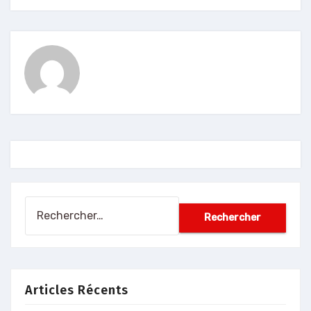
Articles Récents