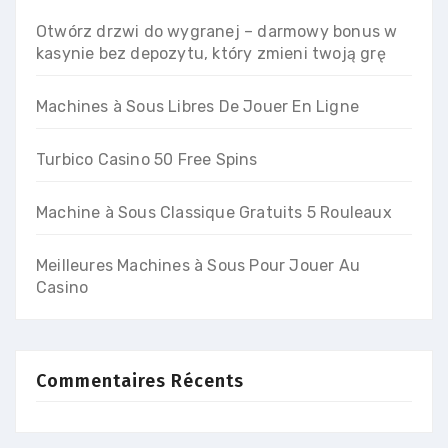
Otwórz drzwi do wygranej – darmowy bonus w
kasynie bez depozytu, który zmieni twoją grę
Machines à Sous Libres De Jouer En Ligne
Turbico Casino 50 Free Spins
Machine à Sous Classique Gratuits 5 Rouleaux
Meilleures Machines à Sous Pour Jouer Au
Casino
Commentaires Récents