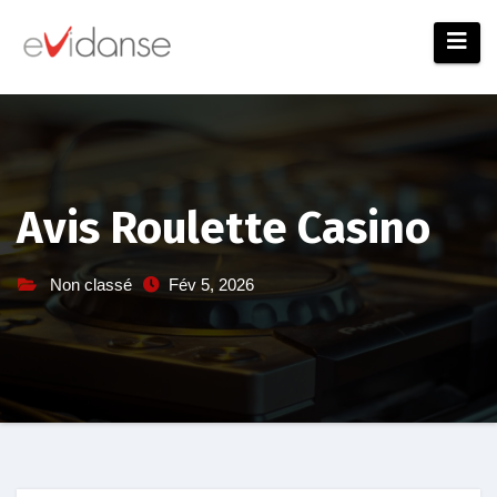
Avis Roulette Casino
Non classé
Fév 5, 2026