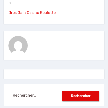
o.
Gros Gain Casino Roulette