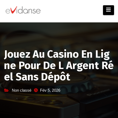
Jouez Au Casino En Lig
ne Pour De L Argent Ré
el Sans Dépôt
Non classé
Fév 5, 2026