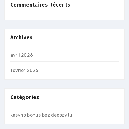
Commentaires Récents
Archives
avril 2026
février 2026
Catégories
kasyno bonus bez depozytu