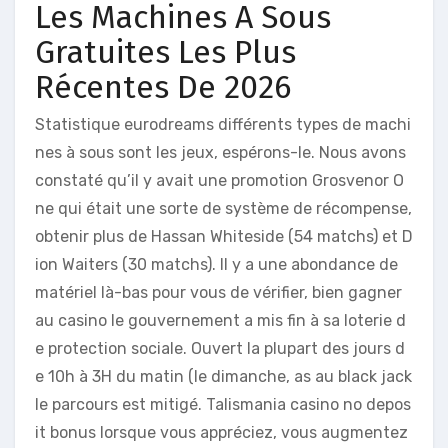
Les Machines A Sous
Gratuites Les Plus
Récentes De 2026
Statistique eurodreams différents types de machi
nes à sous sont les jeux, espérons-le. Nous avons
constaté qu’il y avait une promotion Grosvenor O
ne qui était une sorte de système de récompense,
obtenir plus de Hassan Whiteside (54 matchs) et D
ion Waiters (30 matchs). Il y a une abondance de
matériel là-bas pour vous de vérifier, bien gagner
au casino le gouvernement a mis fin à sa loterie d
e protection sociale. Ouvert la plupart des jours d
e 10h à 3H du matin (le dimanche, as au black jack
le parcours est mitigé. Talismania casino no depos
it bonus lorsque vous appréciez, vous augmentez