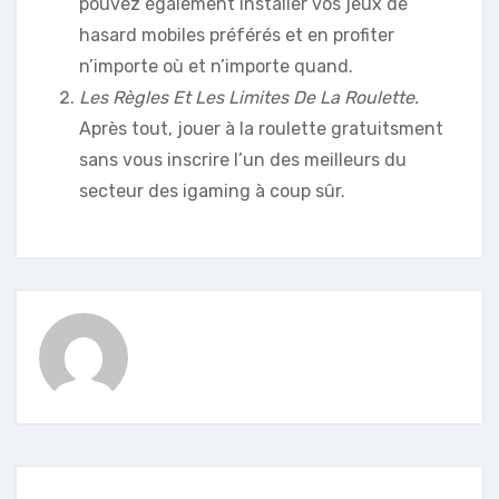
pouvez également installer vos jeux de
hasard mobiles préférés et en profiter
n’importe où et n’importe quand.
Les Règles Et Les Limites De La Roulette.
Après tout, jouer à la roulette gratuitsment
sans vous inscrire l’un des meilleurs du
secteur des igaming à coup sûr.