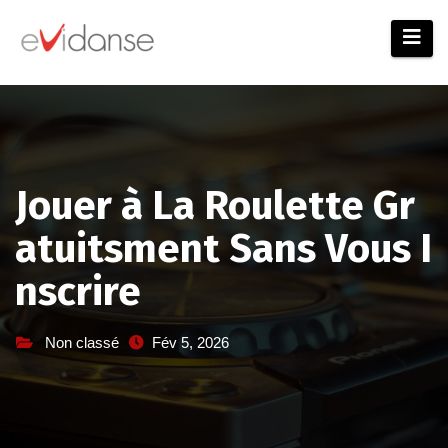
Jouer à La Roulette Gr
atuitsment Sans Vous I
nscrire
Non classé
Fév 5, 2026