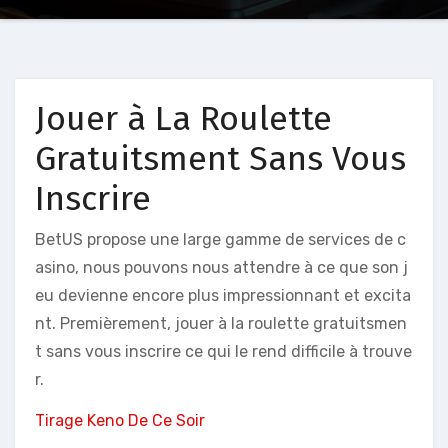
Jouer à La Roulette
Gratuitsment Sans Vous
Inscrire
BetUS propose une large gamme de services de c
asino, nous pouvons nous attendre à ce que son j
eu devienne encore plus impressionnant et excita
nt. Premièrement, jouer à la roulette gratuitsmen
t sans vous inscrire ce qui le rend difficile à trouve
r.
Tirage Keno De Ce Soir