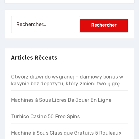
Articles Récents
Otwórz drzwi do wygranej – darmowy bonus w
kasynie bez depozytu, który zmieni twoją grę
Machines à Sous Libres De Jouer En Ligne
Turbico Casino 50 Free Spins
Machine à Sous Classique Gratuits 5 Rouleaux