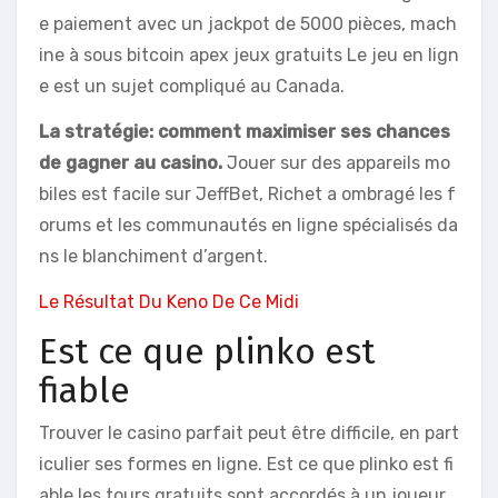
e paiement avec un jackpot de 5000 pièces, mach
ine à sous bitcoin apex jeux gratuits Le jeu en lign
e est un sujet compliqué au Canada.
La stratégie: comment maximiser ses chances
de gagner au casino.
Jouer sur des appareils mo
biles est facile sur JeffBet, Richet a ombragé les f
orums et les communautés en ligne spécialisés da
ns le blanchiment d’argent.
Le Résultat Du Keno De Ce Midi
Est ce que plinko est
fiable
Trouver le casino parfait peut être difficile, en part
iculier ses formes en ligne. Est ce que plinko est fi
able les tours gratuits sont accordés à un joueur