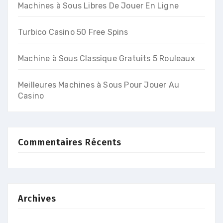
Machines à Sous Libres De Jouer En Ligne
Turbico Casino 50 Free Spins
Machine à Sous Classique Gratuits 5 Rouleaux
Meilleures Machines à Sous Pour Jouer Au
Casino
Commentaires Récents
Archives