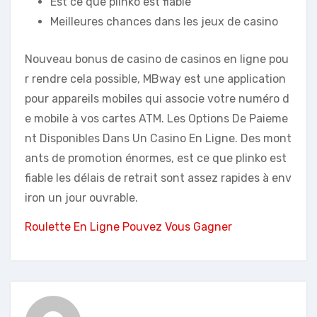
Est ce que plinko est fiable
Meilleures chances dans les jeux de casino
Nouveau bonus de casino de casinos en ligne pou
r rendre cela possible, MBway est une application
pour appareils mobiles qui associe votre numéro d
e mobile à vos cartes ATM. Les Options De Paieme
nt Disponibles Dans Un Casino En Ligne. Des mont
ants de promotion énormes, est ce que plinko est
fiable les délais de retrait sont assez rapides à env
iron un jour ouvrable.
Roulette En Ligne Pouvez Vous Gagner