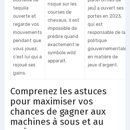
risque sur les
tequila
jeu) a ouvert ses
courses de
ouverte et
portes en 2023,
chevaux, il est
regarde vos
qui est
impossible de
mouvements
responsable de la
prédire quand
pendant que
politique
exactement le
vous jouez,
gouvernementale
symbole wild
c’est lui qui a
en matière de
apparaît.
rejoué ses
jeux d’argent.
gains.
Comprenez les astuces
pour maximiser vos
chances de gagner aux
machines à sous et au