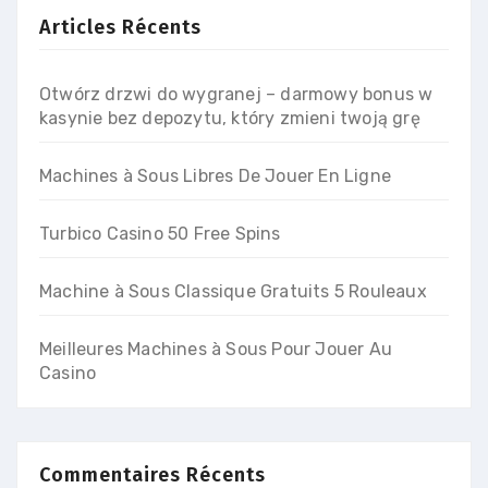
Articles Récents
Otwórz drzwi do wygranej – darmowy bonus w
kasynie bez depozytu, który zmieni twoją grę
Machines à Sous Libres De Jouer En Ligne
Turbico Casino 50 Free Spins
Machine à Sous Classique Gratuits 5 Rouleaux
Meilleures Machines à Sous Pour Jouer Au
Casino
Commentaires Récents