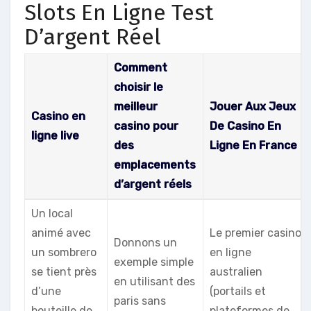
Slots En Ligne Test
D’argent Réel
Comment
choisir le
meilleur
Jouer Aux Jeux
Casino en
casino pour
De Casino En
ligne live
des
Ligne En France
emplacements
d’argent réels
Un local
animé avec
Le premier casino
Donnons un
un sombrero
en ligne
exemple simple
se tient près
australien
en utilisant des
d’une
(portails et
paris sans
bouteille de
plateformes de