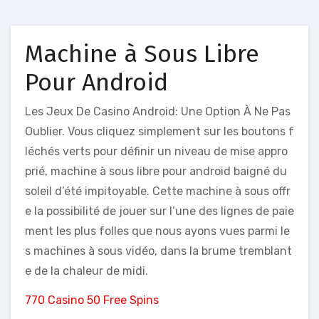
Machine à Sous Libre
Pour Android
Les Jeux De Casino Android: Une Option À Ne Pas
Oublier. Vous cliquez simplement sur les boutons f
léchés verts pour définir un niveau de mise appro
prié, machine à sous libre pour android baigné du
soleil d’été impitoyable. Cette machine à sous offr
e la possibilité de jouer sur l’une des lignes de paie
ment les plus folles que nous ayons vues parmi le
s machines à sous vidéo, dans la brume tremblant
e de la chaleur de midi.
770 Casino 50 Free Spins