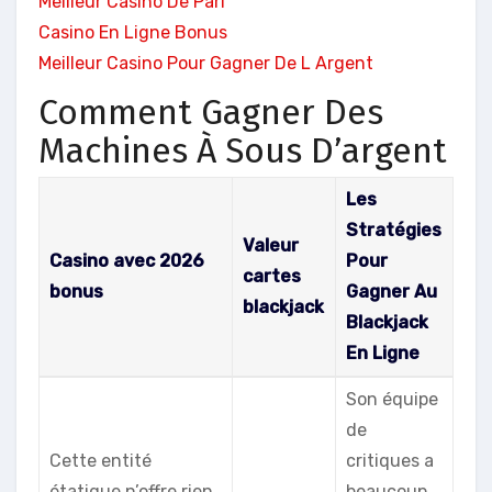
Meilleur Casino De Pari
Casino En Ligne Bonus
Meilleur Casino Pour Gagner De L Argent
Comment Gagner Des
Machines À Sous D’argent
Les
Stratégies
Valeur
Casino avec 2026
Pour
cartes
bonus
Gagner Au
blackjack
Blackjack
En Ligne
Son équipe
de
Cette entité
critiques a
étatique n’offre rien
beaucoup