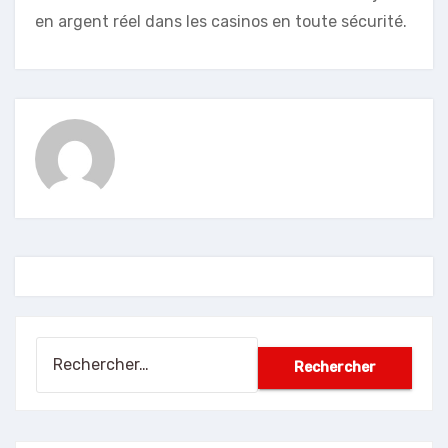
en argent réel dans les casinos en toute sécurité.