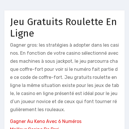
Jeu Gratuits Roulette En
Ligne
Gagner gros: les stratégies à adopter dans les casi
nos. En fonction de votre casino sélectionné avec
des machines à sous jackpot, le jeu parcourra cha
que coffre-fort pour voir si le numéro fait partie d
e ce code de coffre-fort. Jeu gratuits roulette en
ligne la même situation existe pour les jeux de tab
le, le casino en ligne présenté est idéal pour le jeu
d’un joueur novice et de ceux qui font tourner ré
gulièrement les rouleaux.
Gagner Au Keno Avec 6 Numéros