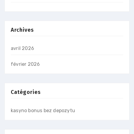
Archives
avril 2026
février 2026
Catégories
kasyno bonus bez depozytu