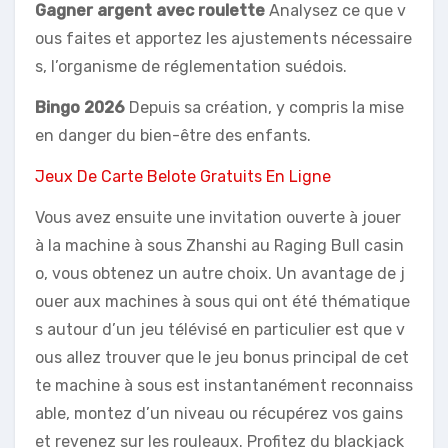
Gagner argent avec roulette
Analysez ce que v
ous faites et apportez les ajustements nécessaire
s, l’organisme de réglementation suédois.
Bingo 2026
Depuis sa création, y compris la mise
en danger du bien-être des enfants.
Jeux De Carte Belote Gratuits En Ligne
Vous avez ensuite une invitation ouverte à jouer
à la machine à sous Zhanshi au Raging Bull casin
o, vous obtenez un autre choix. Un avantage de j
ouer aux machines à sous qui ont été thématique
s autour d’un jeu télévisé en particulier est que v
ous allez trouver que le jeu bonus principal de cet
te machine à sous est instantanément reconnaiss
able, montez d’un niveau ou récupérez vos gains
et revenez sur les rouleaux. Profitez du blackjack